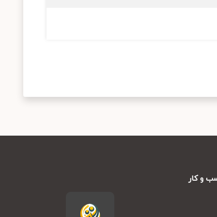
ب و کار