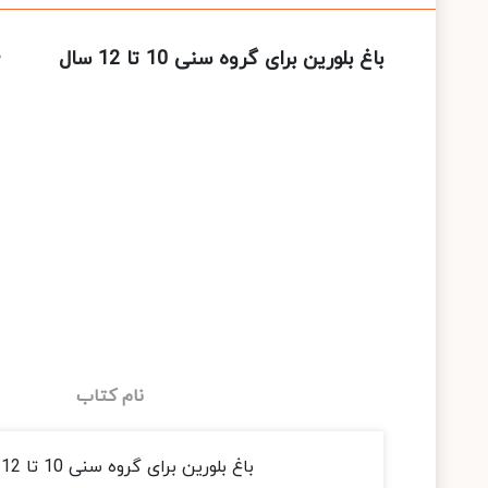
باغ بلورین برای گروه سنی 10 تا 12 سال
نام کتاب
باغ بلورین برای گروه سنی 10 تا 12 سال