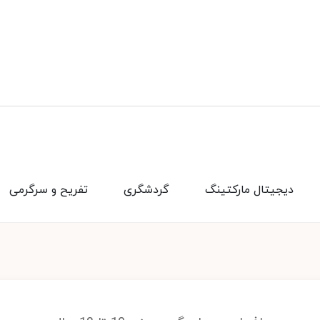
دیجیتال مارکتینگ
گردشگری
تفریح و سرگرمی