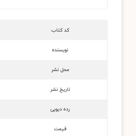
کد کتاب
نویسنده
محل نشر
تاریخ نشر
رده دیویی
قیمت