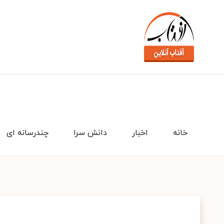
خانه
اخبار
دانش سرا
چندرسانه ای