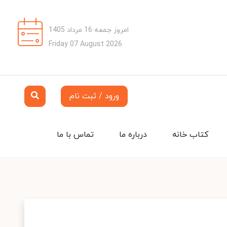
امروز جمعه 16 مرداد 1405
Friday 07 August 2026
ورود / ثبت نام
کتاب خانه
درباره ما
تماس با ما