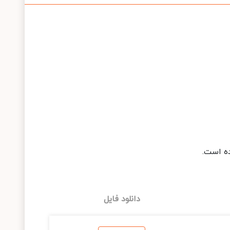
ده است.
دانلود فایل