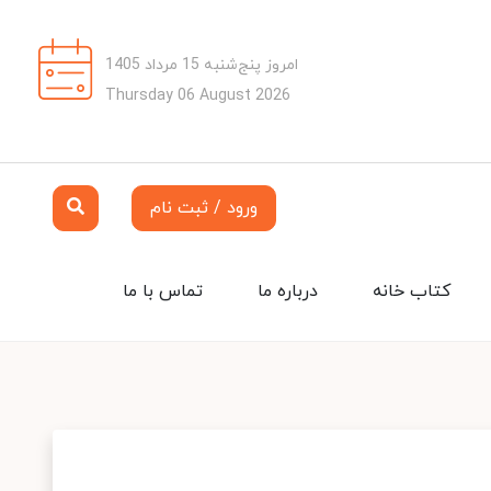
امروز پنج‌شنبه 15 مرداد 1405
Thursday 06 August 2026
ورود / ثبت نام
کتاب خانه
درباره ما
تماس با ما