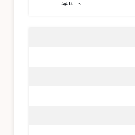
دانلود