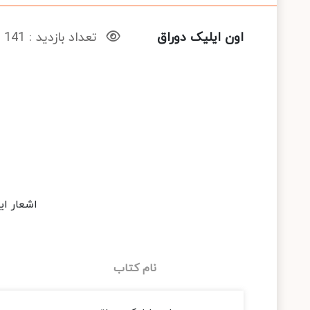
اون ایلیک دوراق
تعداد بازدید : 141
اشعار ای
نام کتاب