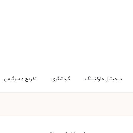
دیجیتال مارکتینگ
گردشگری
تفریح و سرگرمی