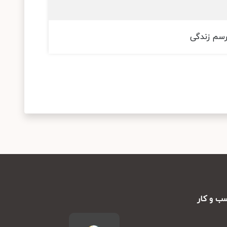
 رسم زندگی
ب و کار