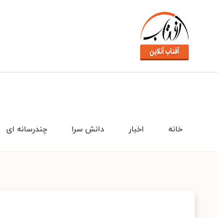
خانه
اخبار
دانش سرا
چندرسانه ای