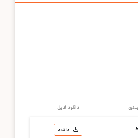
ندی
دانلود فایل
ر
دانلود