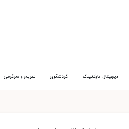
دیجیتال مارکتینگ
گردشگری
تفریح و سرگرمی