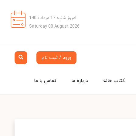
امروز شنبه 17 مرداد 1405
Saturday 08 August 2026
ورود / ثبت نام
کتاب خانه
درباره ما
تماس با ما