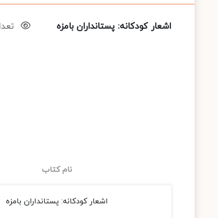
اشعار کودکانه: پستانداران بامزه
تعداد 
نام کتاب
اشعار کودکانه: پستانداران بامزه