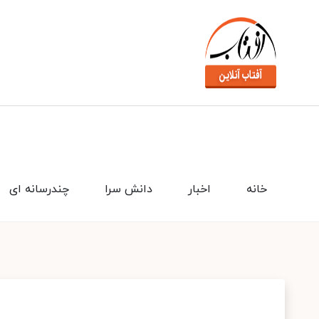
خانه
اخبار
دانش سرا
چندرسانه ای