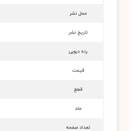
محل نشر
تاریخ نشر
رده دیویی
قیمت
قطع
جلد
تعداد صفحه