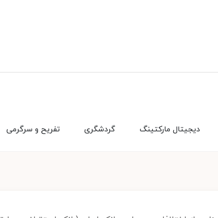
دیجیتال مارکتینگ
گردشگری
تفریح و سرگرمی