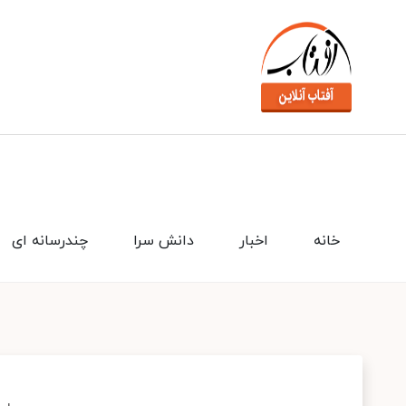
خانه
اخبار
دانش سرا
چندرسانه ای