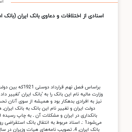
اس
اسنادی از اختلافات و دعاوی بانک ایران (بانک 
براساس فصل نهم
وزارت مالیه نام این بانک را به 'بانک ایران 'تغییر د
نیز به افرادی بدهکار بود و همیشه از سوی آنان تح
دولت ایران و تغییر نام این بانک به بانک ایران,
بانکداری در ایران و مشکلات آن ـ به چاپ رسیده