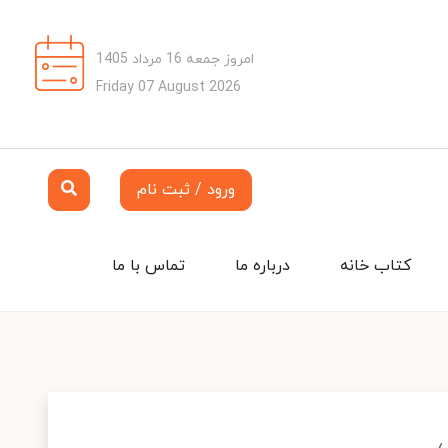
امروز جمعه 16 مرداد 1405
Friday 07 August 2026
ورود / ثبت نام
کتاب خانه
درباره ما
تماس با ما