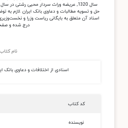
حل و تسویه مطالبات و دعاوی بانک ایران .لازم به
درج شده و صفحا
نام کتاب
اسنادی از اختلافات و دعاوی بانک ا
کد کتاب
نویسنده