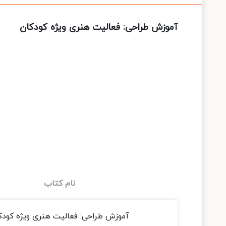
آموزش طراحی: فعالیت هنری ویژه کودکان
نام کتاب
آموزش طراحی: فعالیت هنری ویژه کودک