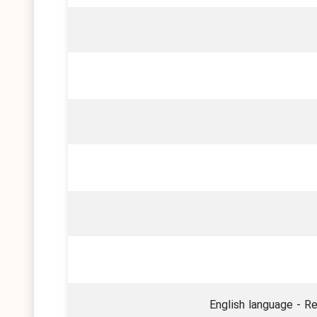
English language - R