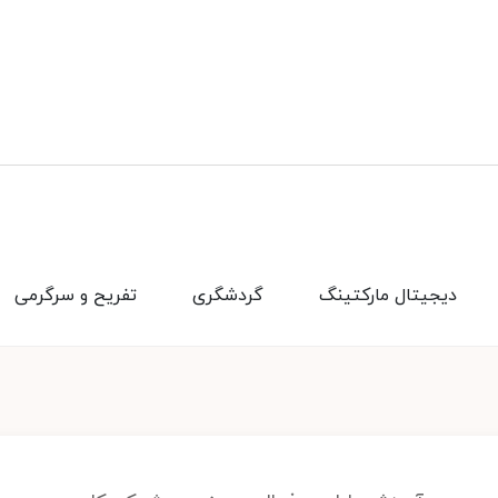
دیجیتال مارکتینگ
گردشگری
تفریح و سرگرمی