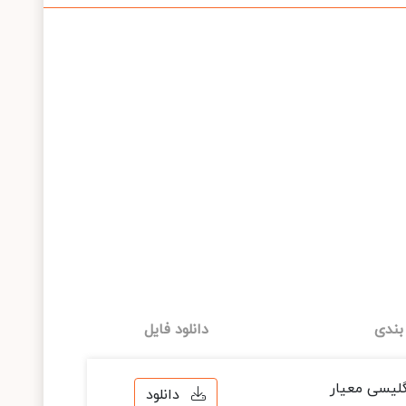
بندی
دانلود فایل
نگلیسی معیار
دانلود