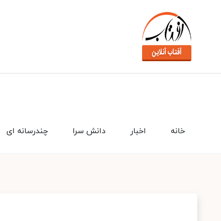
خانه
اخبار
دانش سرا
چندرسانه ای