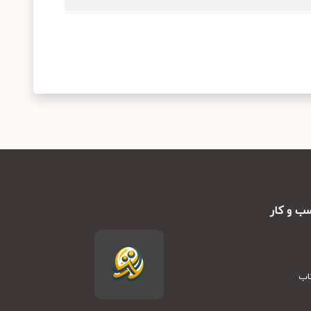
ب و کار
تاب