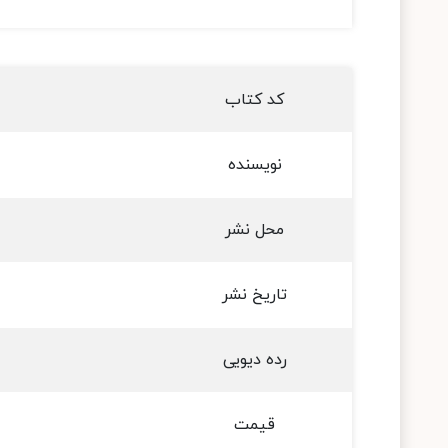
کد کتاب
نویسنده
محل نشر
تاریخ نشر
رده دیویی
قیمت