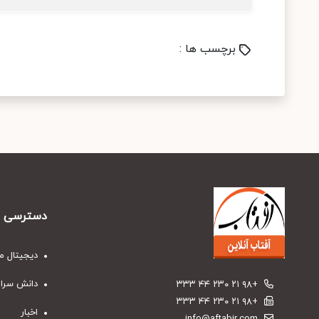
برچسب ها :
دسترسی س
دیجیتال م
دانش سرا
+۹۸ ۲۱ ۲۳۰ ۴۴ ۳۳۳
+۹۸ ۲۱ ۲۳۰ ۴۴ ۳۳۳
اخبار