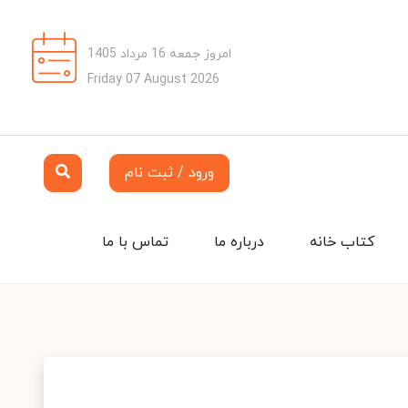
امروز جمعه 16 مرداد 1405
Friday 07 August 2026
ورود / ثبت نام
کتاب خانه
درباره ما
تماس با ما