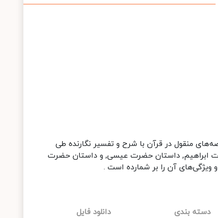
‌های منقول در قرآن با شرح و تفسیر نگارنده طی
ضرت ابراهیم, داستان حضرت عیسی, و داستان حضرت
 ویژگی‌های آن را بر شمارده است .
دسته بندی
دانلود فایل