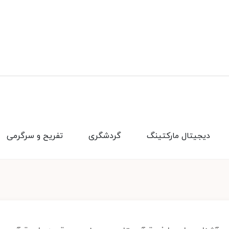
دیجیتال مارکتینگ
گردشگری
تفریح و سرگرمی