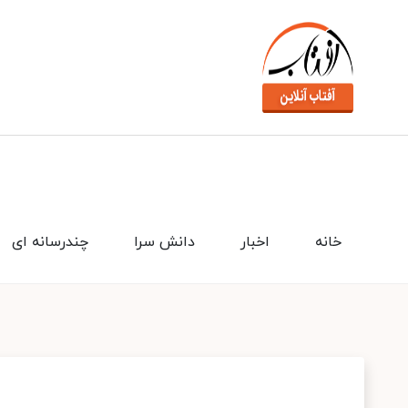
خانه
اخبار
دانش سرا
چندرسانه ای