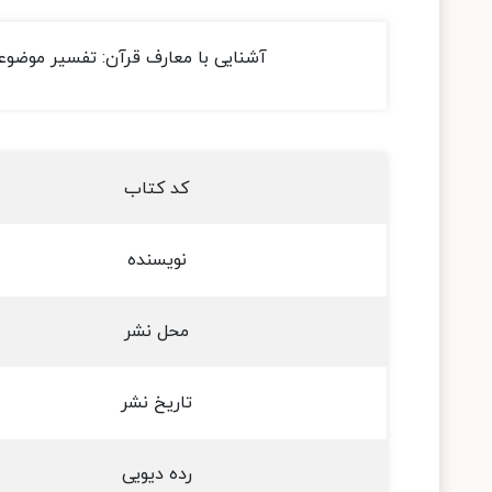
آشنایی با معارف قرآن: تفسیر موضوع
کد کتاب
نویسنده
محل نشر
تاریخ نشر
رده دیویی