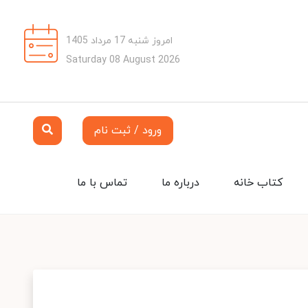
امروز شنبه 17 مرداد 1405
Saturday 08 August 2026
ورود / ثبت نام
کتاب خانه
درباره ما
تماس با ما