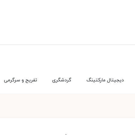
دیجیتال مارکتینگ
گردشگری
تفریح و سرگرمی