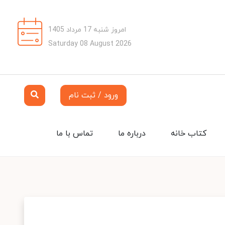
امروز شنبه 17 مرداد 1405
Saturday 08 August 2026
ورود / ثبت نام
کتاب خانه
درباره ما
تماس با ما