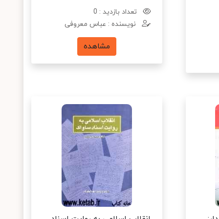
تعداد بازدید : 0
نویسنده : عباس معروفی
مشاهده