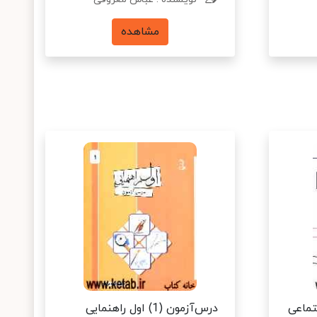
مشاهده
تماعی
درس‌آزمون (1) اول راهنمایی