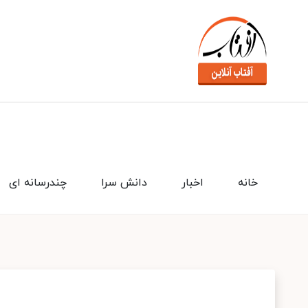
خانه
اخبار
دانش سرا
چندرسانه ای