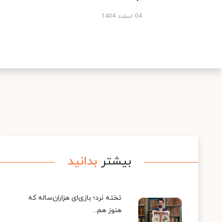
04 اسفند 1404
بیشتر
بدانید
تخته نرد؛ بازی‌ای هزاران‌ساله که
هنوز هم...