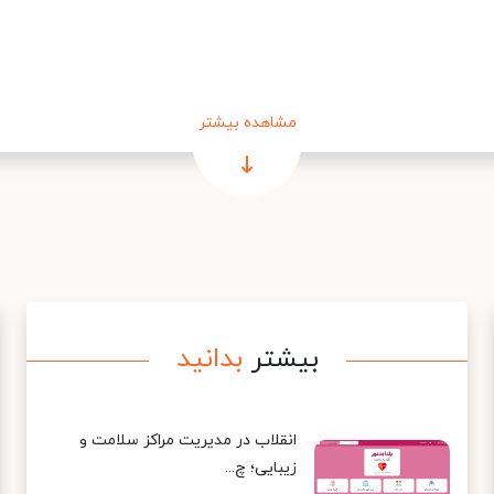
مشاهده بیشتر
بیشتر
بدانید
انقلاب در مدیریت مراکز سلامت و
زیبایی؛ چ...