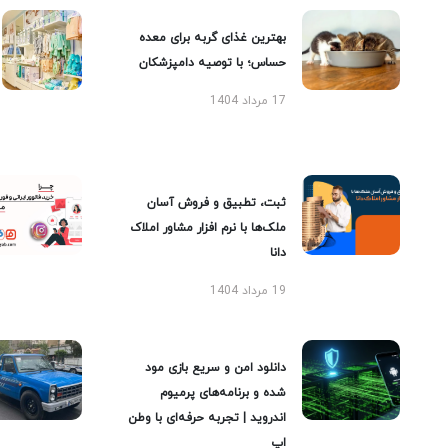
بهترین غذای گربه برای معده
حساس؛ با توصیه دامپزشکان
17 مرداد 1404
ثبت، تطبیق و فروش آسان
ملک‌ها با نرم افزار مشاور املاک
دانا
19 مرداد 1404
دانلود امن و سریع بازی مود
شده و برنامه‌های پرمیوم
اندروید | تجربه حرفه‌ای با وطن
اپ