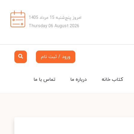
امروز پنج‌شنبه 15 مرداد 1405
Thursday 06 August 2026
ورود / ثبت نام
کتاب خانه
درباره ما
تماس با ما