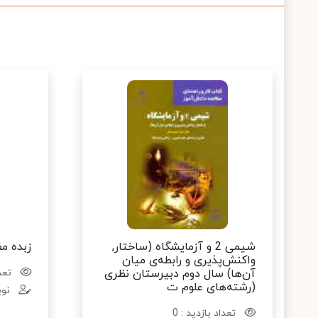
شیمی 2 و آزمایشگاه (ساختار,
زبده مف
واکنش‌پذیری و رابطه‌ی میان
آن‌ها) سال دوم دبیرستان نظری
تعدا
(رشته‌های علوم ت
نوی
تعداد بازدید : 0