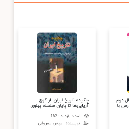
ال دوم
چکیده تاریخ ایران: از کوچ
درس با
آریایی‌ها تا پایان سلسله پهلوی
تعداد بازدید : 162
نویسنده : عباس معروفی