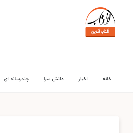
خانه
اخبار
دانش سرا
چندرسانه ای