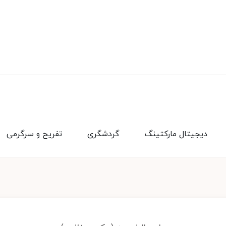
دیجیتال مارکتینگ
گردشگری
تفریح و سرگرمی