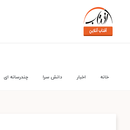
خانه
اخبار
دانش سرا
چندرسانه ای