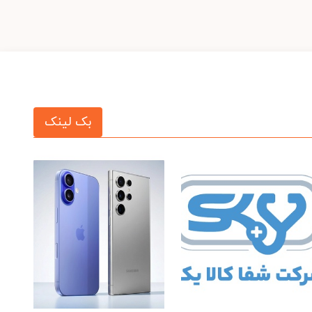
بک لینک