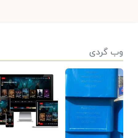
وب گردی