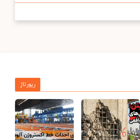
رپورتاژ