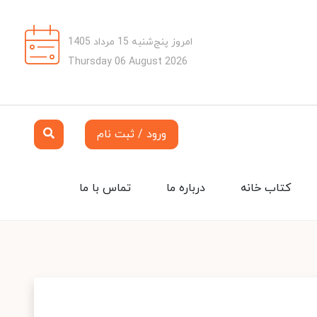
امروز پنج‌شنبه 15 مرداد 1405
Thursday 06 August 2026
ورود / ثبت نام
کتاب خانه
درباره ما
تماس با ما