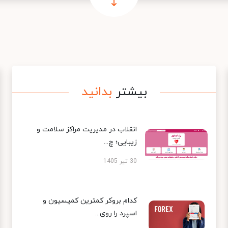
بیشتر
بدانید
انقلاب در مدیریت مراکز سلامت و
زیبایی؛ چ...
30 تیر 1405
کدام بروکر کمترین کمیسیون و
اسپرد را روی...