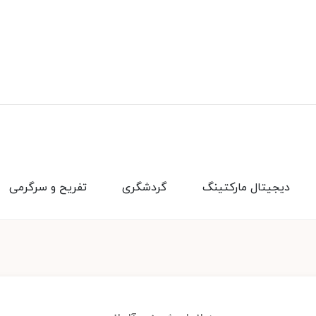
دیجیتال مارکتینگ
گردشگری
تفریح و سرگرمی