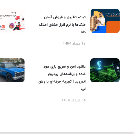
ثبت، تطبیق و فروش آسان
ملک‌ها با نرم افزار مشاور املاک
دانا
19 مرداد 1404
دانلود امن و سریع بازی مود
شده و برنامه‌های پرمیوم
اندروید | تجربه حرفه‌ای با وطن
اپ
04 اسفند 1404