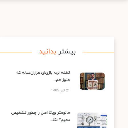
بیشتر
بدانید
تخته نرد؛ بازی‌ای هزاران‌ساله که
هنوز هم...
21 تیر 1405
مانومتر ویکا اصل را چطور تشخیص
دهیم؟ نکا...