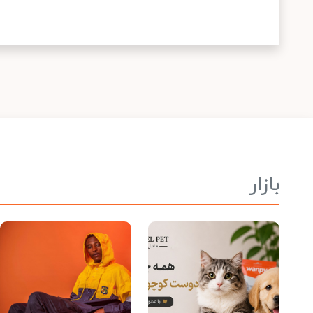
بازار