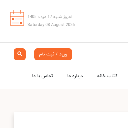
امروز شنبه 17 مرداد 1405
Saturday 08 August 2026
ورود / ثبت نام
کتاب خانه
درباره ما
تماس با ما