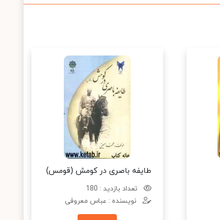
طایفه باصری در کومش (قومس)
تعداد بازدید : 180
نویسنده : عباس معروفی