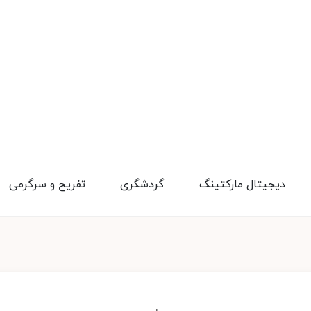
دیجیتال مارکتینگ
گردشگری
تفریح و سرگرمی