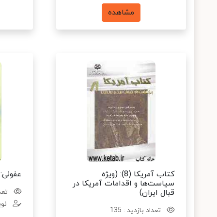
مشاهده
کتاب آمریکا (8): (ویژه
عفونی:
سیاست‌ها و اقدامات آمریکا در
قبال ایران)
تعدا
نوی
تعداد بازدید : 135