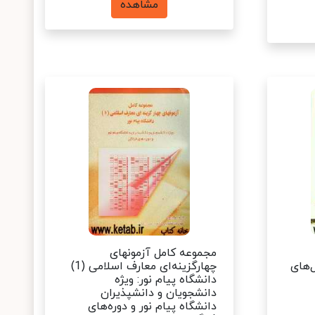
مشاهده
مجموعه کامل آزمونهای
‌های
چهارگزینه‌ای معارف اسلامی (1)
دانشگاه پیام نور: ویژه
دانشجویان و دانشپذیران
دانشگاه پیام نور و دوره‌های