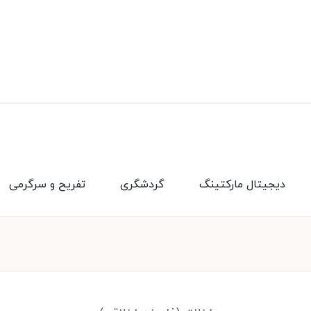
دیجیتال مارکتینگ
گردشگری
تفریح و سرگرمی