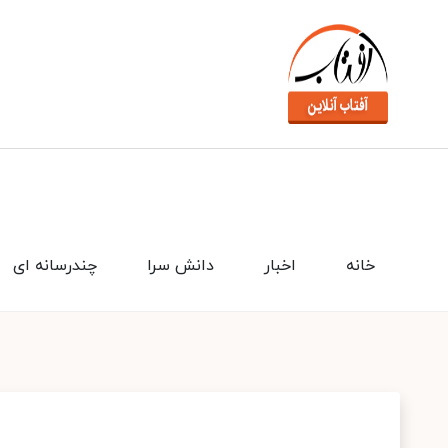
خانه
اخبار
دانش سرا
چندرسانه ای