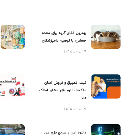
بهترین غذای گربه برای معده
حساس؛ با توصیه دامپزشکان
17 مرداد 1404
ثبت، تطبیق و فروش آسان
ملک‌ها با نرم افزار مشاور املاک
دانا
19 مرداد 1404
دانلود امن و سریع بازی مود