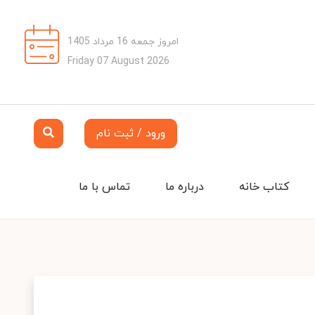
امروز جمعه 16 مرداد 1405
Friday 07 August 2026
ورود / ثبت نام
کتاب خانه
درباره ما
تماس با ما