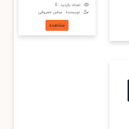
تعداد بازدید : 0
نویسنده : عباس معروفی
مشاهده