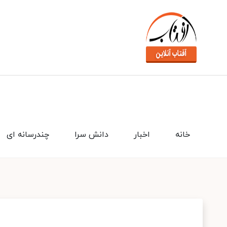
خانه
اخبار
دانش سرا
چندرسانه ای