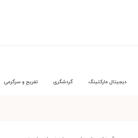
دیجیتال مارکتینگ
گردشگری
تفریح و سرگرمی