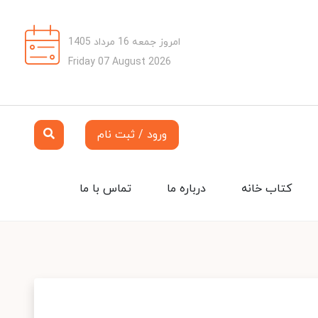
امروز جمعه 16 مرداد 1405
Friday 07 August 2026
ورود / ثبت نام
کتاب خانه
درباره ما
تماس با ما