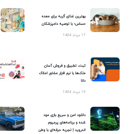
بهترین غذای گربه برای معده
حساس؛ با توصیه دامپزشکان
17 مرداد 1404
ثبت، تطبیق و فروش آسان
ملک‌ها با نرم افزار مشاور املاک
دانا
19 مرداد 1404
دانلود امن و سریع بازی مود
شده و برنامه‌های پرمیوم
اندروید | تجربه حرفه‌ای با وطن