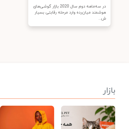
در سه‌ماهه دوم سال 2020 بازار گوشی‌های
هوشمند میان‌رده وارد مرحله رقابتی بسیار
ش...
بازار