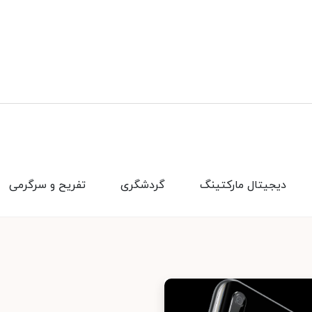
دیجیتال مارکتینگ
گردشگری
تفریح و سرگرمی