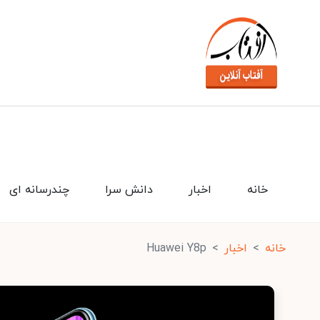
خانه
اخبار
دانش سرا
چندرسانه ای
خانه
اخبار
Huawei Y8p