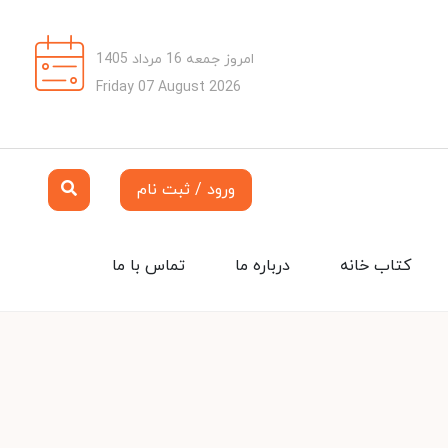
امروز جمعه 16 مرداد 1405
Friday 07 August 2026
ورود / ثبت نام
کتاب خانه
درباره ما
تماس با ما