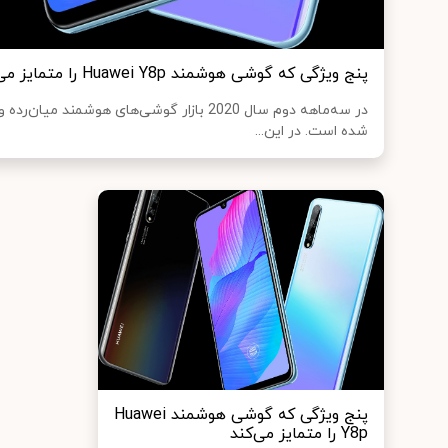
پنج ویژگی که گوشی هوشمند Huawei Y8p را متمایز می‌کند
در سه‌ماهه دوم سال 2020 بازار گوشی‌های هوشمند
شده است. در این...
پنج ویژگی که گوشی هوشمند Huawei
Y8p را متمایز می‌کند