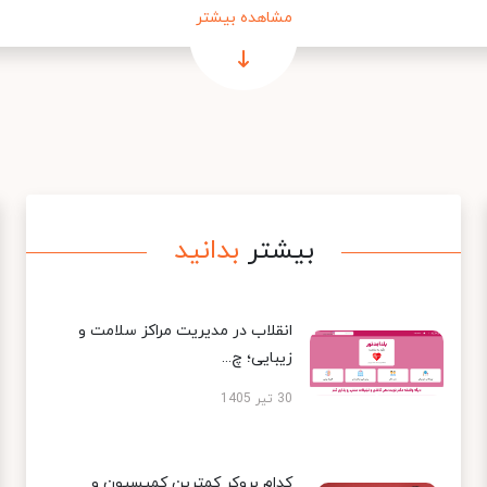
مشاهده بیشتر
بیشتر
بدانید
انقلاب در مدیریت مراکز سلامت و
زیبایی؛ چ...
30 تیر 1405
کدام بروکر کمترین کمیسیون و