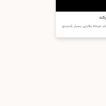
 میان‌رده وارد مرحله رقابتی بسیار شدیدی