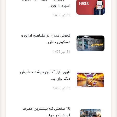
اسپرد را روی...
30 تیر 1405
تحولی مدرن در فضاهای اداری و
مسکونی با ش...
31 تیر 1405
ظهور بازار آنلاین هوشمند شیش
دنگ برای پا...
30 تیر 1405
10 صنعتی که بیشترین مصرف
فولاد را در جها...