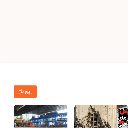
رپورتاژ