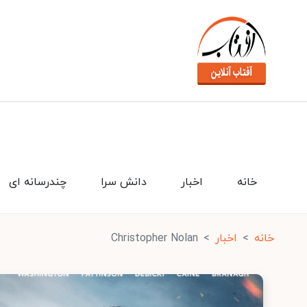
خانه
اخبار
دانش سرا
چندرسانه ای
خانه
اخبار
Christopher Nolan