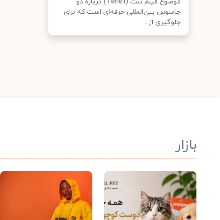
موضوع فیلم تنت (Tenet) درباره دو
جاسوس بین‌المللی حرفه‌ای است که برای
جلوگیری از...
بازار