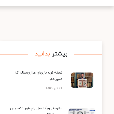
بیشتر
بدانید
تخته نرد؛ بازی‌ای هزاران‌ساله که
هنوز هم...
21 تیر 1405
مانومتر ویکا اصل را چطور تشخیص