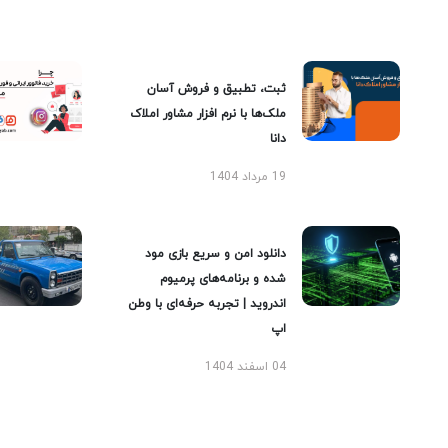
ثبت، تطبیق و فروش آسان
ملک‌ها با نرم افزار مشاور املاک
دانا
19 مرداد 1404
دانلود امن و سریع بازی مود
شده و برنامه‌های پرمیوم
اندروید | تجربه حرفه‌ای با وطن
اپ
04 اسفند 1404