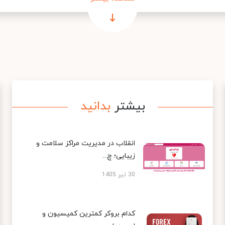
بیشتر
بدانید
انقلاب در مدیریت مراکز سلامت و
زیبایی؛ چ...
30 تیر 1405
کدام بروکر کمترین کمیسیون و