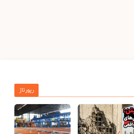
رپورتاژ