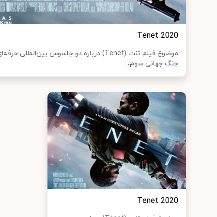
Tenet 2020
موضوع فیلم تنت (Tenet) درباره دو جاسوس بین‌الم
جنگ جهانی سوم،...
Tenet 2020