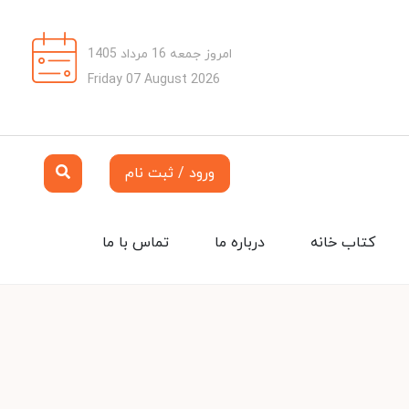
امروز جمعه 16 مرداد 1405
Friday 07 August 2026
ورود / ثبت نام
کتاب خانه
درباره ما
تماس با ما