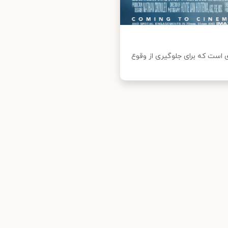
للی حرفه‌ای است که برای جلوگیری از وقوع