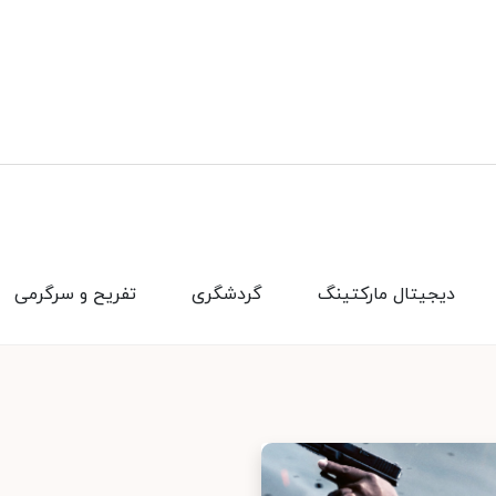
دیجیتال مارکتینگ
گردشگری
تفریح و سرگرمی