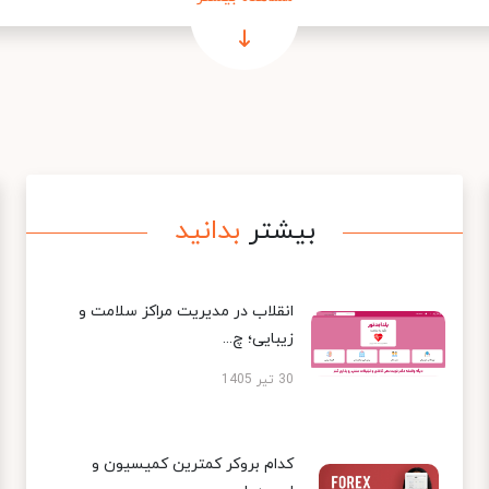
بیشتر
بدانید
انقلاب در مدیریت مراکز سلامت و
زیبایی؛ چ...
30 تیر 1405
کدام بروکر کمترین کمیسیون و