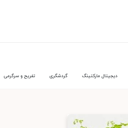
دیجیتال مارکتینگ
گردشگری
تفریح و سرگرمی