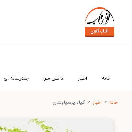
خانه
اخبار
دانش سرا
چندرسانه ای
خانه
اخبار
گیاه پرسیاوشان