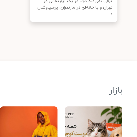
فرقی نمی‌کند کجا، در یک آپارتمانی در
تهران و یا خانه‌ای در مازندران، پرسیاوشان
ه...
بازار