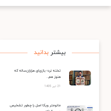
بیشتر
بدانید
تخته نرد؛ بازی‌ای هزاران‌ساله که
هنوز هم...
21 تیر 1405
مانومتر ویکا اصل را چطور تشخیص