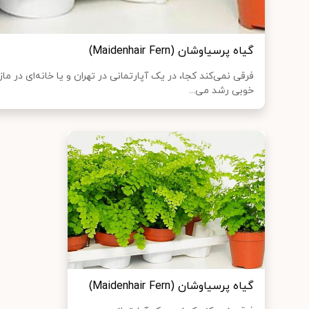
گیاه پرسیاوشان (Maidenhair Fern)
فرقی نمی‌کند کجا، در یک آپارتمانی در تهران و یا خانه‌ای در م
خوبی رشد می...
گیاه پرسیاوشان (Maidenhair Fern)