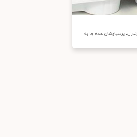
ازندران، پرسیاوشان همه جا به