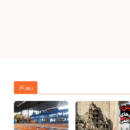
رپورتاژ