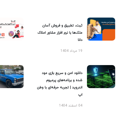
ثبت، تطبیق و فروش آسان
ملک‌ها با نرم افزار مشاور املاک
دانا
19 مرداد 1404
دانلود امن و سریع بازی مود
شده و برنامه‌های پرمیوم
اندروید | تجربه حرفه‌ای با وطن
اپ
04 اسفند 1404