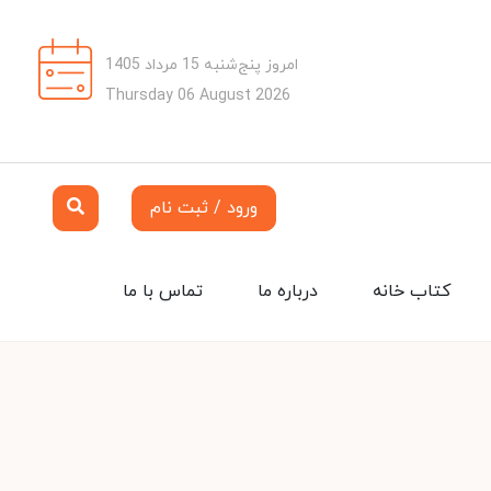
امروز پنج‌شنبه 15 مرداد 1405
Thursday 06 August 2026
ورود / ثبت نام
کتاب خانه
درباره ما
تماس با ما