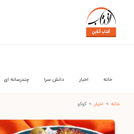
خانه
اخبار
دانش سرا
چندرسانه ای
خانه
اخبار
کوکو