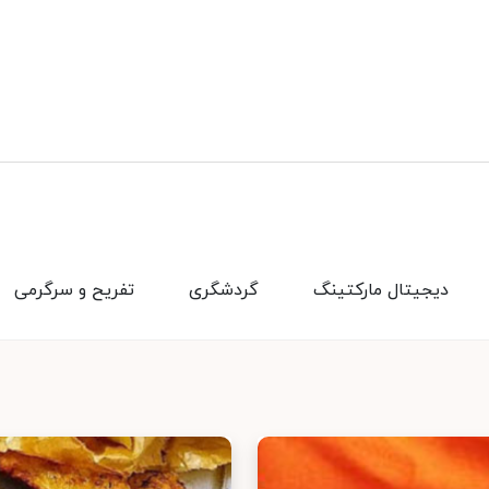
دیجیتال مارکتینگ
گردشگری
تفریح و سرگرمی