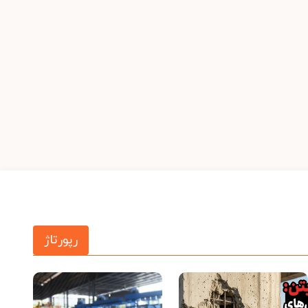
رپورتاژ