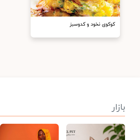
کوکوی نخود و کدوسبز
بازار