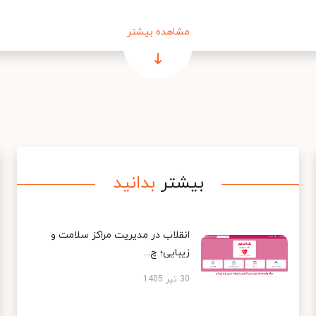
مشاهده بیشتر
بیشتر
بدانید
انقلاب در مدیریت مراکز سلامت و
زیبایی؛ چ...
30 تیر 1405