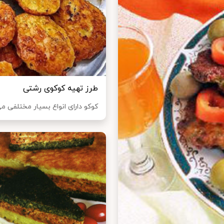
طرز تهیه کوکوی رشتی
کوکو دارای انواع بسیار مختلفی می ب