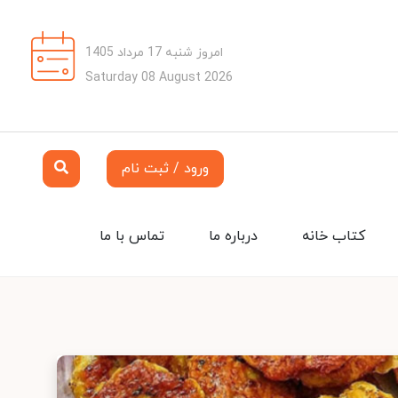
امروز شنبه 17 مرداد 1405
Saturday 08 August 2026
ورود / ثبت نام
کتاب خانه
درباره ما
تماس با ما