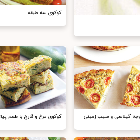
کوکوی سه طبقه
جه گیلاسی و سیب زمینی
کوکوی مرغ و قارچ با طعم پیا