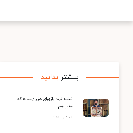
بیشتر
بدانید
تخته نرد؛ بازی‌ای هزاران‌ساله که
هنوز هم...
21 تیر 1405