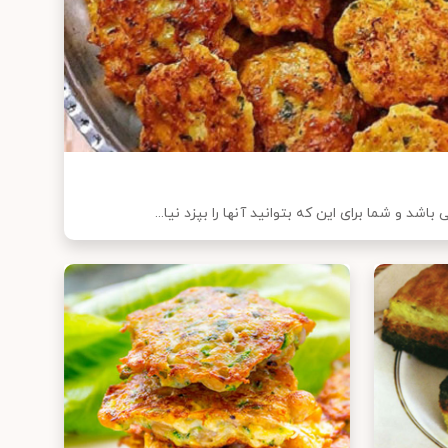
اشد و شما برای این که بتوانید آنها را بپزد نیا...