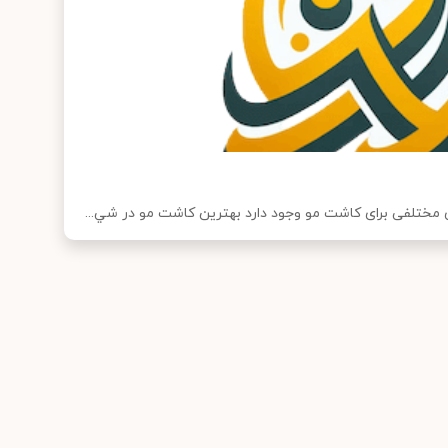
مختلفی برای کاشت مو وجود دارد بهترين كاشت مو در شي...