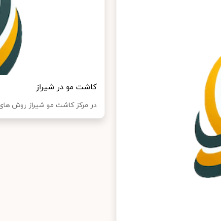
کاشت مو در شیراز
در مرکز کاشت مو شیراز روش های 