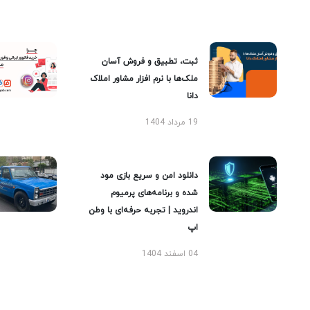
ثبت، تطبیق و فروش آسان
ملک‌ها با نرم افزار مشاور املاک
دانا
19 مرداد 1404
دانلود امن و سریع بازی مود
شده و برنامه‌های پرمیوم
اندروید | تجربه حرفه‌ای با وطن
اپ
04 اسفند 1404