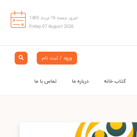
امروز جمعه 16 مرداد 1405
Friday 07 August 2026
ورود / ثبت نام
کتاب خانه
درباره ما
تماس با ما