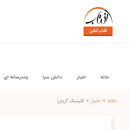
خانه
اخبار
دانش سرا
چندرسانه ای
خانه
اخبار
کلینیک آریان