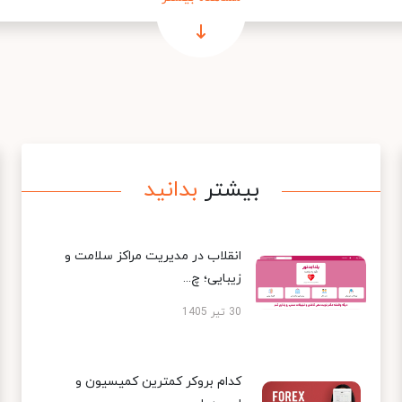
بیشتر
بدانید
انقلاب در مدیریت مراکز سلامت و
زیبایی؛ چ...
30 تیر 1405
کدام بروکر کمترین کمیسیون و