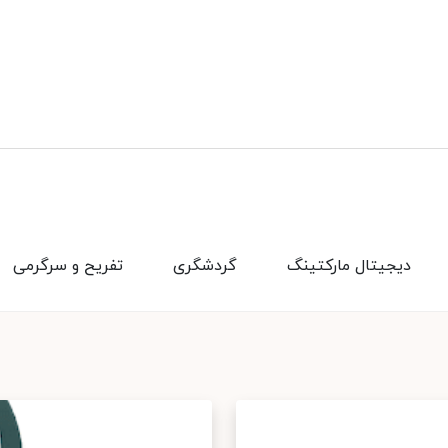
دیجیتال مارکتینگ
گردشگری
تفریح و سرگرمی