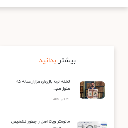
بیشتر
بدانید
تخته نرد؛ بازی‌ای هزاران‌ساله که
هنوز هم...
21 تیر 1405
مانومتر ویکا اصل را چطور تشخیص