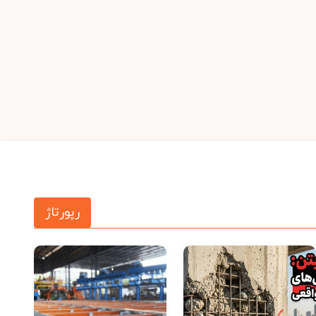
رپورتاژ