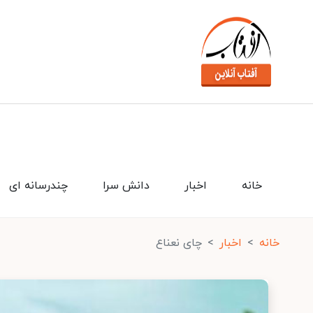
خانه
اخبار
دانش سرا
چندرسانه ای
خانه
اخبار
چای نعناع