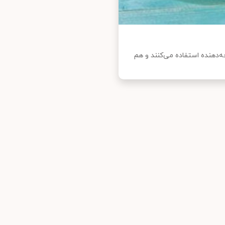
حه‌دهنده استفاده می‌کنند و هم