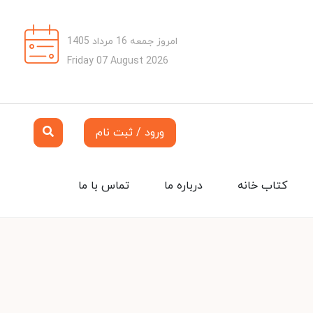
امروز جمعه 16 مرداد 1405
Friday 07 August 2026
ورود / ثبت نام
کتاب خانه
درباره ما
تماس با ما