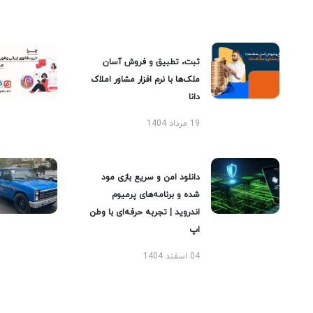
ثبت، تطبیق و فروش آسان
ملک‌ها با نرم افزار مشاور املاک
دانا
19 مرداد 1404
دانلود امن و سریع بازی مود
شده و برنامه‌های پرمیوم
اندروید | تجربه حرفه‌ای با وطن
اپ
04 اسفند 1404