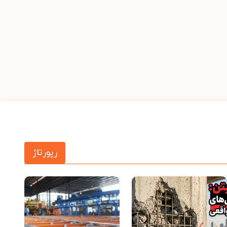
رپورتاژ