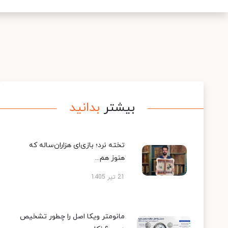
بیشتر
بدانید
تخته نرد؛ بازی‌ای هزاران‌ساله که
هنوز هم...
21 تیر 1405
مانومتر ویکا اصل را چطور تشخیص