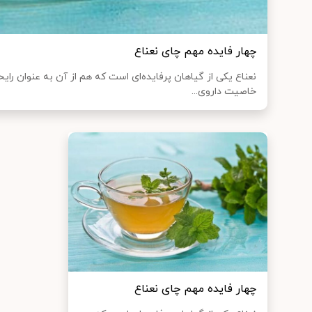
چهار فایده مهم چای نعناع
نعناع یکی از گیاهان پرفایده‌ای است که هم از آن به عنوان رای
خاصیت داروی...
چهار فایده مهم چای نعناع