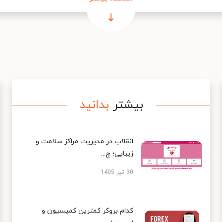
بیشتر
بدانید
انقلاب در مدیریت مراکز سلامت و
زیبایی؛ چ...
30 تیر 1405
کدام بروکر کمترین کمیسیون و