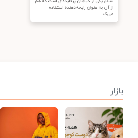
نعناع یکی از گیاهان پرفایده‌ای است که هم
از آن به عنوان رایحه‌دهنده استفاده
می‌ک...
بازار