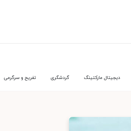
دیجیتال مارکتینگ
گردشگری
تفریح و سرگرمی