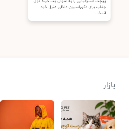
پیچک استرالیایی را به عنوان یک گیاه فوق
جذاب برای دکوراسیون داخلی منزل خود
انتخا...
بازار