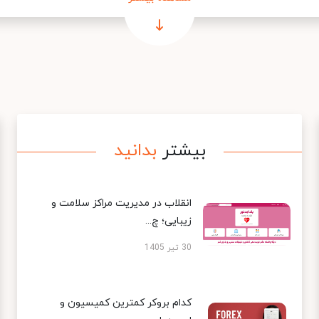
بیشتر
بدانید
انقلاب در مدیریت مراکز سلامت و
زیبایی؛ چ...
30 تیر 1405
کدام بروکر کمترین کمیسیون و