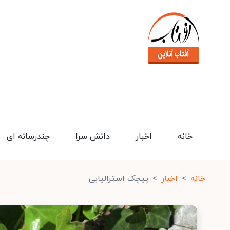
خانه
اخبار
دانش سرا
چندرسانه ای
خانه
اخبار
پیچک استرالیایی