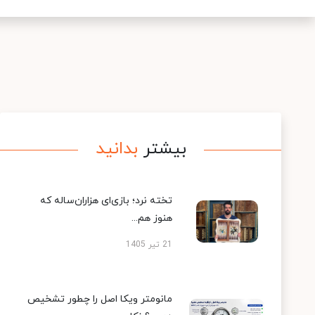
بیشتر
بدانید
تخته نرد؛ بازی‌ای هزاران‌ساله که
هنوز هم...
21 تیر 1405
مانومتر ویکا اصل را چطور تشخیص