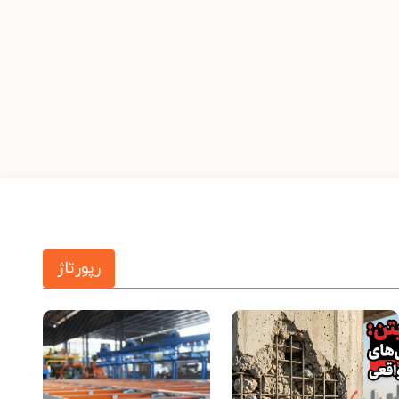
رپورتاژ