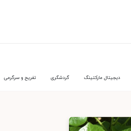
دیجیتال مارکتینگ
گردشگری
تفریح و سرگرمی