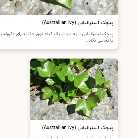
پیچک استرالیایی (Austrailian ivy)
پیچک استرالیایی را به عنوان یک گیاه فوق جذاب برای دکوراسی
تا تمامی نگاه...
پیچک استرالیایی (Austrailian ivy)