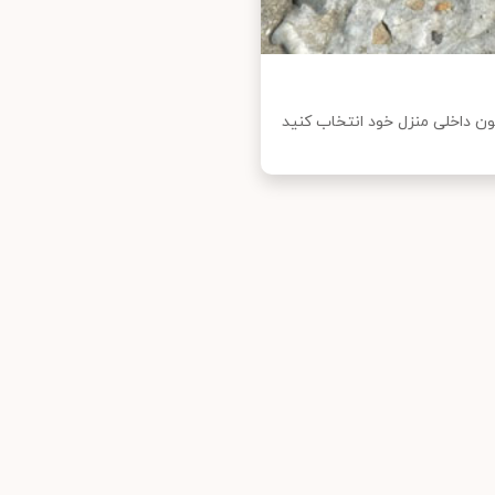
ون داخلی منزل خود انتخاب کنید