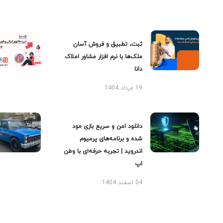
ثبت، تطبیق و فروش آسان
ملک‌ها با نرم افزار مشاور املاک
دانا
19 مرداد 1404
دانلود امن و سریع بازی مود
شده و برنامه‌های پرمیوم
اندروید | تجربه حرفه‌ای با وطن
اپ
04 اسفند 1404