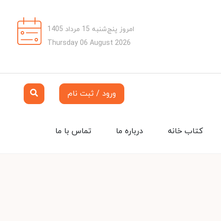
امروز پنج‌شنبه 15 مرداد 1405
Thursday 06 August 2026
ورود / ثبت نام
کتاب خانه
درباره ما
تماس با ما