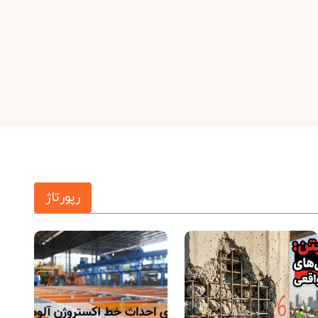
رپورتاژ