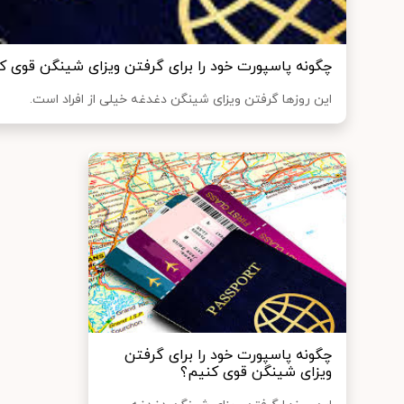
چگونه پاسپورت خود را برای گرفتن ویزای شینگن قوی ک
این روزها گرفتن ویزای شینگن دغدغه خیلی از افراد است.
چگونه پاسپورت خود را برای گرفتن
ویزای شینگن قوی کنیم؟