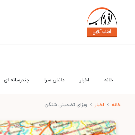
خانه
اخبار
دانش سرا
چندرسانه ای
خانه
اخبار
ویزای تضمینی شنگن