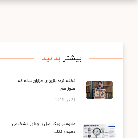
بیشتر
بدانید
تخته نرد؛ بازی‌ای هزاران‌ساله که
هنوز هم...
21 تیر 1405
مانومتر ویکا اصل را چطور تشخیص
دهیم؟ نکا...