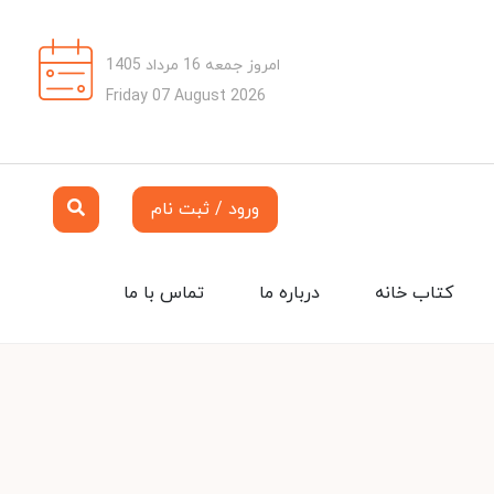
امروز جمعه 16 مرداد 1405
Friday 07 August 2026
ورود / ثبت نام
کتاب خانه
درباره ما
تماس با ما