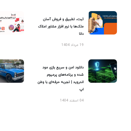
ثبت، تطبیق و فروش آسان
ملک‌ها با نرم افزار مشاور املاک
دانا
19 مرداد 1404
دانلود امن و سریع بازی مود
شده و برنامه‌های پرمیوم
اندروید | تجربه حرفه‌ای با وطن
اپ
04 اسفند 1404