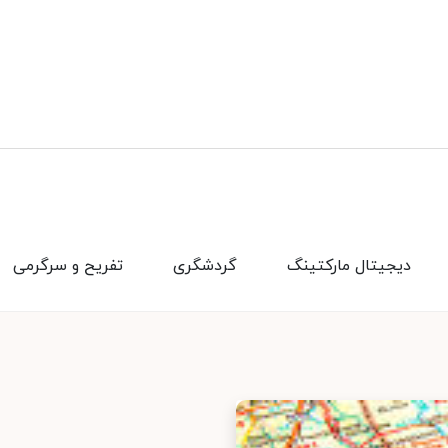
دیجیتال مارکتینگ
گردشگری
تفریح و سرگرمی