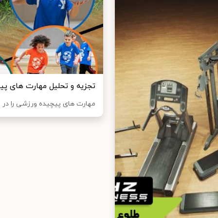
تجزیه و تحلیل مهارت های پی
مهارت های پیچیده ورزشی را در ای