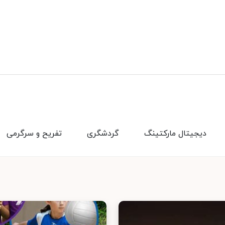
دیجیتال مارکتینگ
گردشگری
تفریح و سرگرمی