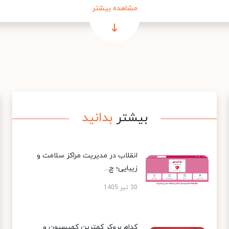
مشاهده بیشتر
بیشتر
بدانید
انقلاب در مدیریت مراکز سلامت و
زیبایی؛ چ...
30 تیر 1405
کدام بروکر کمترین کمیسیون و