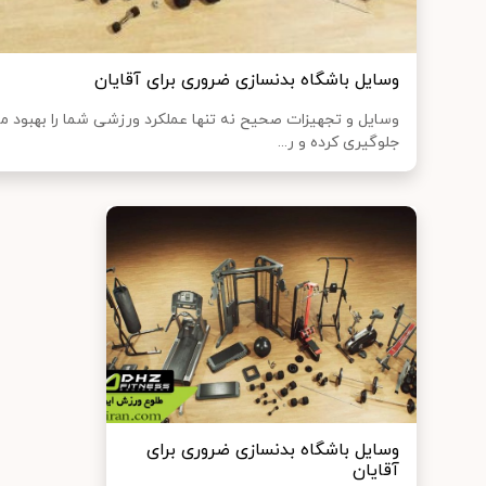
وسایل باشگاه بدنسازی ضروری برای آقایان
وسایل و تجهیزات صحیح نه تنها عملکرد ورزشی شما را بهبود م
جلوگیری کرده و ر...
وسایل باشگاه بدنسازی ضروری برای
آقایان