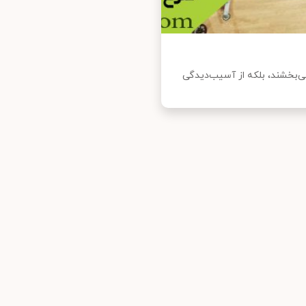
ی‌بخشند، بلکه از آسیب‌دیدگی