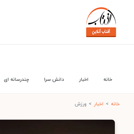
خانه
اخبار
دانش سرا
چندرسانه ای
خانه
اخبار
ورزش