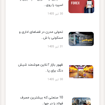
اسپرد را روی...
30 تیر 1405
تحولی مدرن در فضاهای اداری و
مسکونی با ش...
31 تیر 1405
ظهور بازار آنلاین هوشمند شیش
دنگ برای پا...
30 تیر 1405
10 صنعتی که بیشترین مصرف
فولاد را در جها...