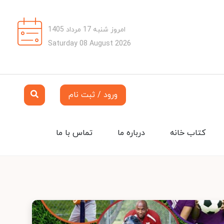
امروز شنبه 17 مرداد 1405
Saturday 08 August 2026
ورود / ثبت نام
کتاب خانه
درباره ما
تماس با ما