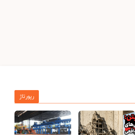
رپورتاژ