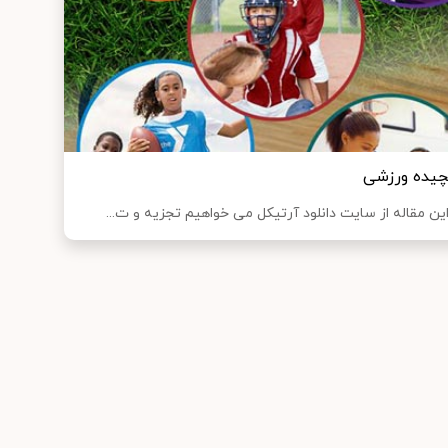
چیده ورزشی
ن مقاله از سایت دانلود آرتیکل می خواهیم تجزیه و ت...