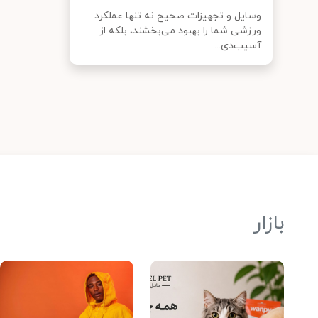
وسایل و تجهیزات صحیح نه تنها عملکرد
ورزشی شما را بهبود می‌بخشند، بلکه از
آسیب‌دی...
بازار