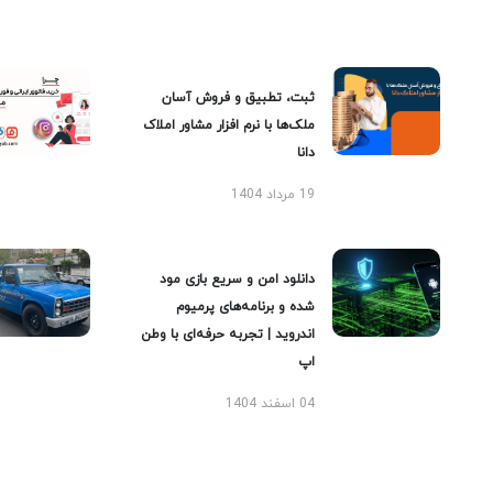
ثبت، تطبیق و فروش آسان
ملک‌ها با نرم افزار مشاور املاک
دانا
19 مرداد 1404
دانلود امن و سریع بازی مود
شده و برنامه‌های پرمیوم
اندروید | تجربه حرفه‌ای با وطن
اپ
04 اسفند 1404