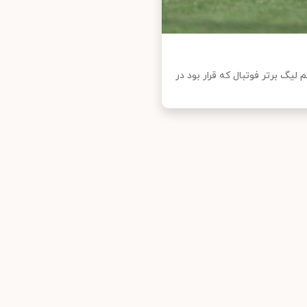
لیگ برتر فوتبال که قرار بود در