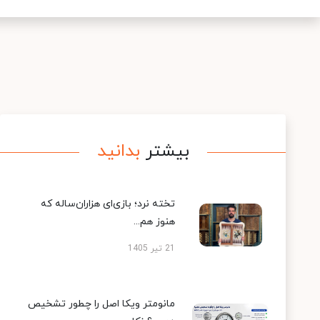
بیشتر
بدانید
تخته نرد؛ بازی‌ای هزاران‌ساله که
هنوز هم...
21 تیر 1405
مانومتر ویکا اصل را چطور تشخیص