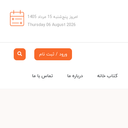
امروز پنج‌شنبه 15 مرداد 1405
Thursday 06 August 2026
ورود / ثبت نام
کتاب خانه
درباره ما
تماس با ما