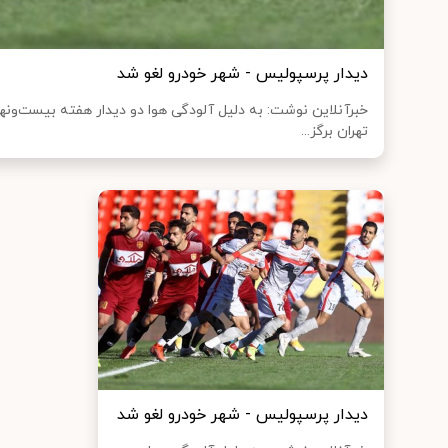
دیدار پرسپولیس - شهر خودرو لغو شد
خبرآنلاین نوشت: به دلیل آلودگی هوا دو دیدار هفته بیست‌ونهم 
تهران برگز...
دیدار پرسپولیس - شهر خودرو لغو شد