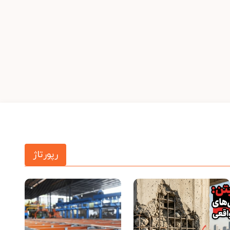
رپورتاژ