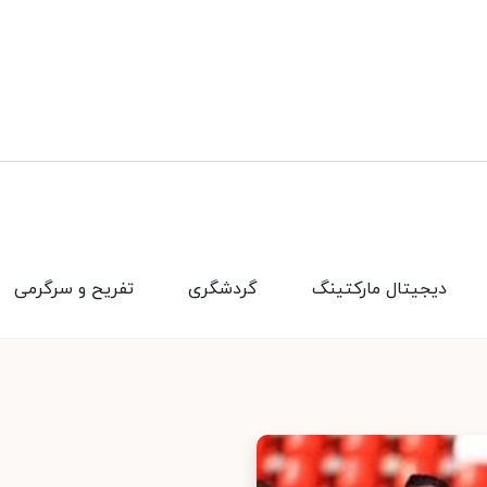
دیجیتال مارکتینگ
گردشگری
تفریح و سرگرمی