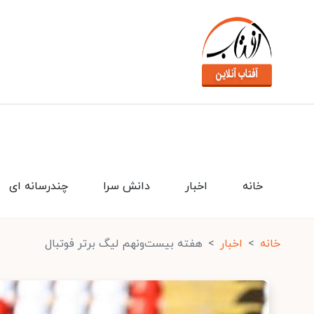
خانه
اخبار
دانش سرا
چندرسانه ای
خانه
اخبار
هفته بیست‌ونهم لیگ برتر فوتبال