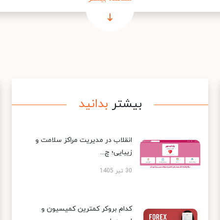
بیشتر
بدانید
انقلاب در مدیریت مراکز سلامت و
زیبایی؛ چ...
30 تیر 1405
کدام بروکر کمترین کمیسیون و