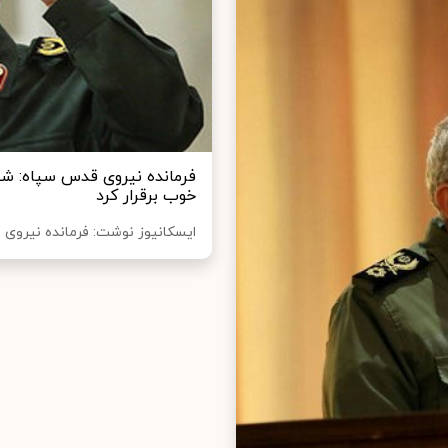
فرمانده نیروی قدس سپاه: شهی
خوب برقرار کرد
ایسکانیوز نوشت: فرمانده نیروی ق