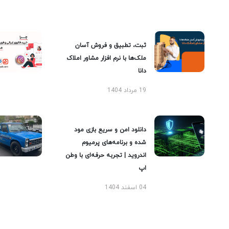
ثبت، تطبیق و فروش آسان
ملک‌ها با نرم افزار مشاور املاک
دانا
19 مرداد 1404
دانلود امن و سریع بازی مود
شده و برنامه‌های پرمیوم
اندروید | تجربه حرفه‌ای با وطن
اپ
04 اسفند 1404