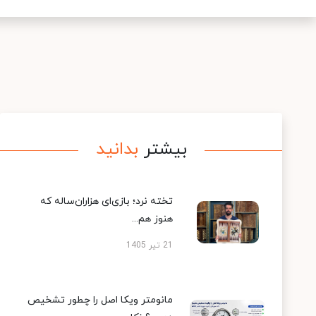
بیشتر
بدانید
تخته نرد؛ بازی‌ای هزاران‌ساله که
هنوز هم...
21 تیر 1405
مانومتر ویکا اصل را چطور تشخیص