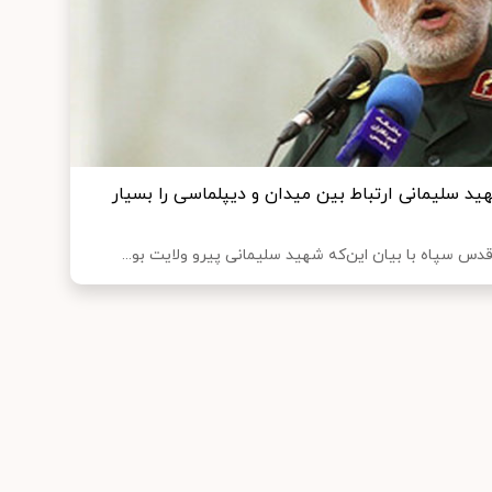
د سلیمانی ارتباط بین میدان و دیپلماسی را بسیار
دس سپاه با بیان این‌که شهید سلیمانی پیرو ولایت بو...