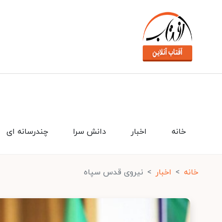
خانه
اخبار
دانش سرا
چندرسانه ای
خانه
اخبار
نیروی قدس سپاه