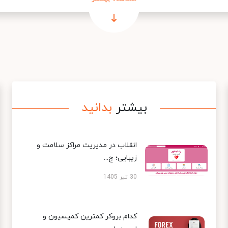
بیشتر
بدانید
انقلاب در مدیریت مراکز سلامت و
زیبایی؛ چ...
30 تیر 1405
کدام بروکر کمترین کمیسیون و