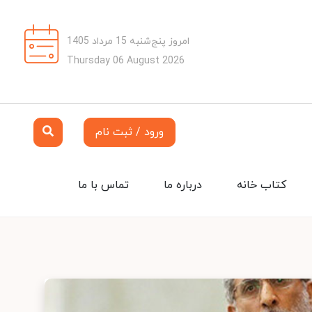
امروز پنج‌شنبه 15 مرداد 1405
Thursday 06 August 2026
ورود / ثبت نام
کتاب خانه
درباره ما
تماس با ما