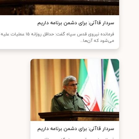
سردار قاآنی: برای دشمن برنامه داریم
فرمانده نیروی قدس سپاه گفت
می‌شود که آن‌ها...
سردار قاآنی: برای دشمن برنامه داریم