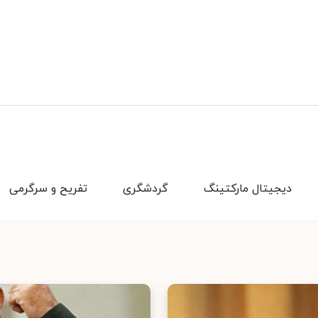
دیجیتال مارکتینگ
گردشگری
تفریح و سرگرمی