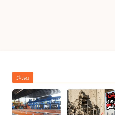
رپورتاژ