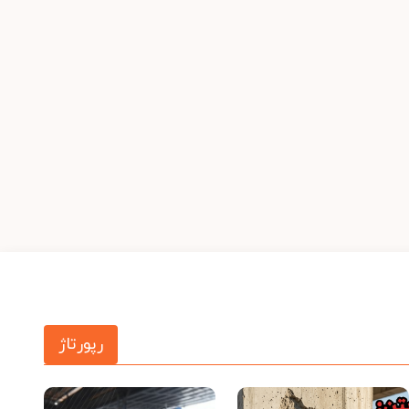
رپورتاژ