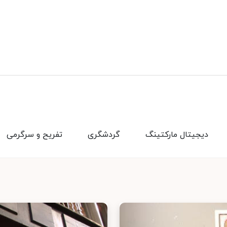
دیجیتال مارکتینگ
گردشگری
تفریح و سرگرمی