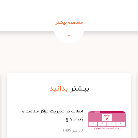
مشاهده بیشتر
بیشتر
بدانید
انقلاب در مدیریت مراکز سلامت و
زیبایی؛ چ...
30 تیر 1405