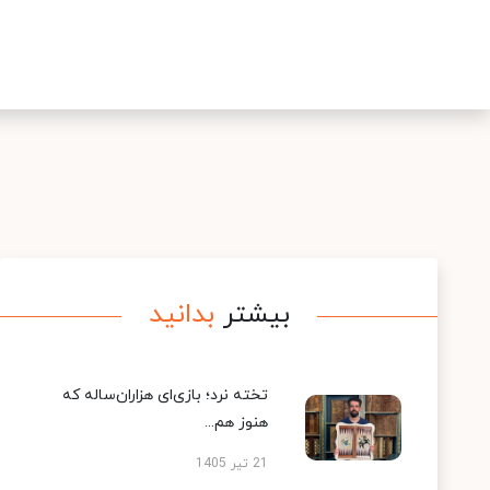
بیشتر
بدانید
تخته نرد؛ بازی‌ای هزاران‌ساله که
هنوز هم...
21 تیر 1405