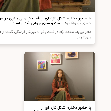
با حضور دخترم شکل تازه ای از فعالیت های هنری در 
هنری نیروانا، به سمت و سوی جهانی شدن است
مادر نیروانا محمد نژاد در گفت وگو با خبرنگار فرهنگی گفت: از 
پرورش در...
با حضور دخترم شکل تازه ای از