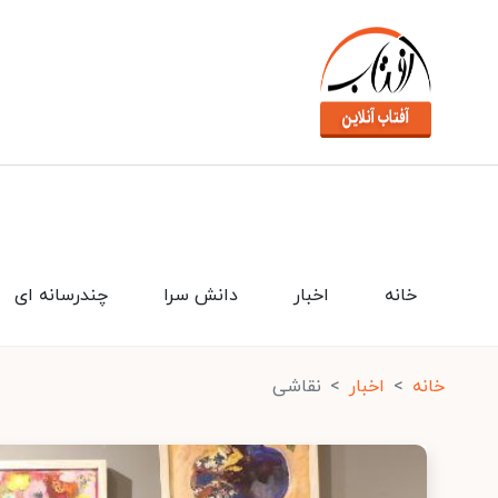
خانه
اخبار
دانش سرا
چندرسانه ای
خانه
اخبار
نقاشی