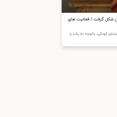
من شکل گرفت / فعالیت های
ابتدای کودکی، باتوجه به رشد و