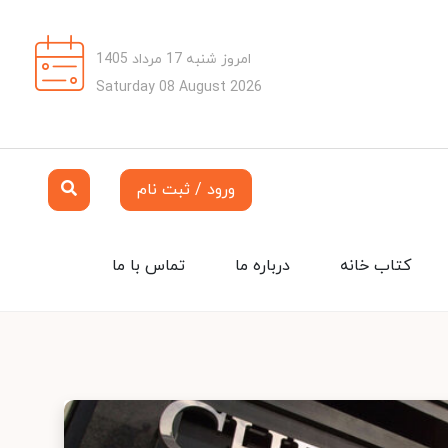
امروز شنبه 17 مرداد 1405
Saturday 08 August 2026
ورود / ثبت نام
کتاب خانه
درباره ما
تماس با ما