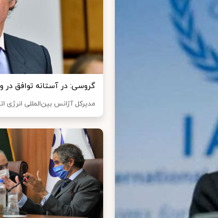
گروسی: در آستانه توافق در وی
مدیرکل آژانس بین‌المللی انرژی ا