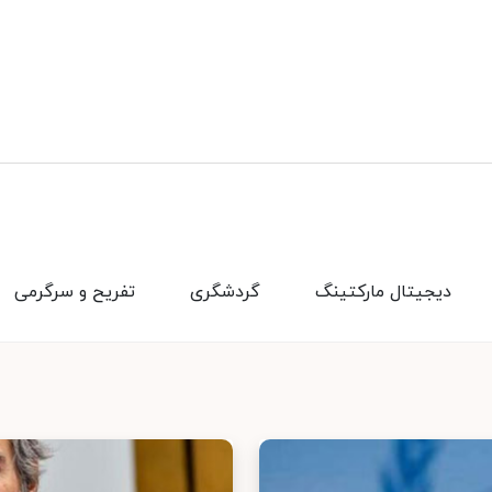
دیجیتال مارکتینگ
گردشگری
تفریح و سرگرمی