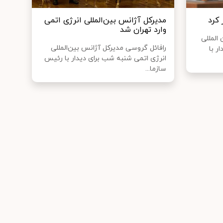
 کرد
مدیرکل آژانس بین‌المللی انرژی اتمی
وارد تهران شد
المللی
رافائل گروسی مدیرکل آژانس بین‌المللی
ر با
انرژی اتمی شنبه شب برای دیدار با رئیس
سازما...