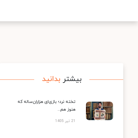
بیشتر
بدانید
تخته نرد؛ بازی‌ای هزاران‌ساله که
هنوز هم...
21 تیر 1405