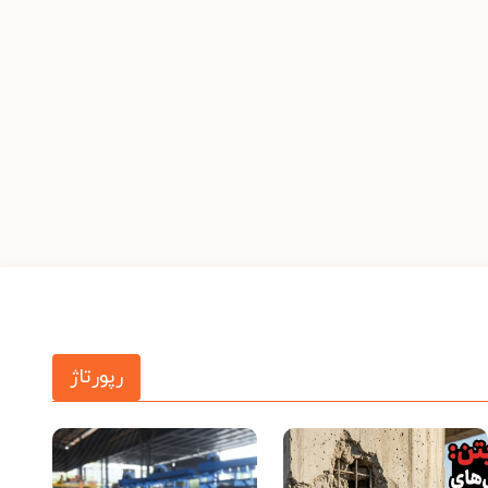
رپورتاژ