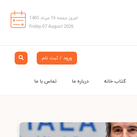
امروز جمعه 16 مرداد 1405
Friday 07 August 2026
ورود / ثبت نام
کتاب خانه
درباره ما
تماس با ما