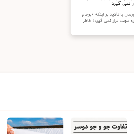
ر نمی گیرد
ان با تاکید بر اینکه «برجام
ه مجدد قرار نمی گیرد» خاطر