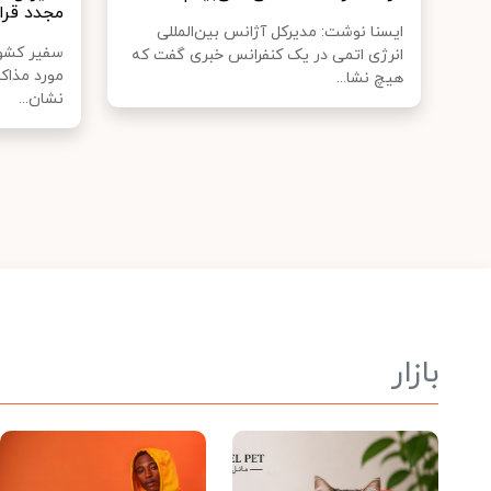
مجدد قرا
ایسنا نوشت: مدیرکل آژانس بین‌المللی
سفیر کشورم
انرژی اتمی در یک کنفرانس خبری گفت که
مورد مذاکر
هیچ نشا...
نشان...
بازار