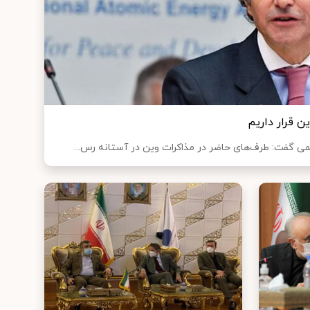
ن قرار داریم
تمی گفت: طرف‌های حاضر در مذاکرات وین در آستانه رس...