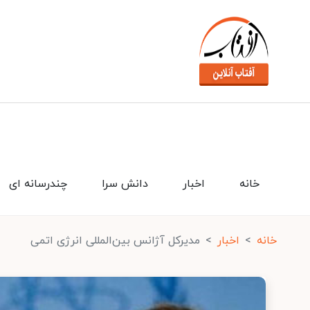
خانه
اخبار
دانش سرا
چندرسانه ای
خانه
اخبار
مدیرکل آژانس‌ بین‌المللی انرژی اتمی