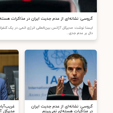
گروسی: نشانه‌ای از عدم جدیت ایران در مذاکرات هسته‌
ایسنا نوشت: مدیرکل آژانس بین‌المللی انرژی اتمی در یک کنف
دال بر عدم جدی...
گروسی: نشانه‌ای از عدم جدیت ایران
غریب‌آبا
در مذاکرات هسته‌ای نمی‌بینم
مدیرکل آژ