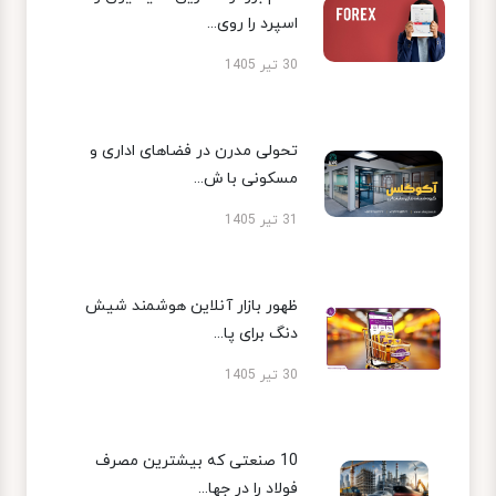
اسپرد را روی...
30 تیر 1405
تحولی مدرن در فضاهای اداری و
مسکونی با ش...
31 تیر 1405
ظهور بازار آنلاین هوشمند شیش
دنگ برای پا...
30 تیر 1405
10 صنعتی که بیشترین مصرف
فولاد را در جها...