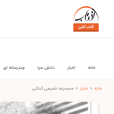
خانه
اخبار
دانش سرا
چندرسانه ای
خانه
اخبار
محمدرضا شفیعی کدکنی