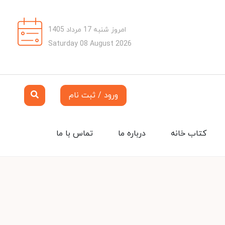
امروز شنبه 17 مرداد 1405
Saturday 08 August 2026
ورود / ثبت نام
کتاب خانه
درباره ما
تماس با ما