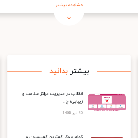
مشاهده بیشتر
بیشتر
بدانید
انقلاب در مدیریت مراکز سلامت و
زیبایی؛ چ...
30 تیر 1405
کدام بروکر کمترین کمیسیون و