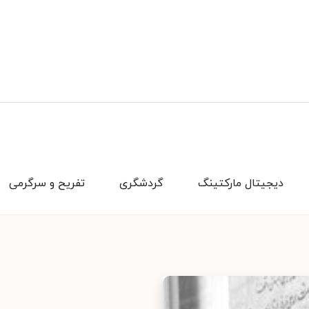
دیجیتال مارکتینگ
گردشگری
تفریح و سرگرمی