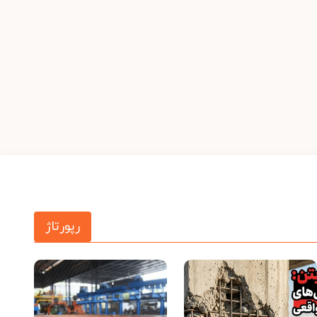
رپورتاژ