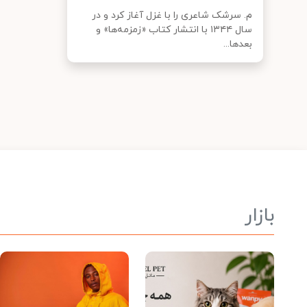
م. سرشک شاعری را با غزل آغاز کرد و در
سال ۱۳۴۴ با انتشار کتاب «زمزمه‌ها» و
بعدها...
بازار