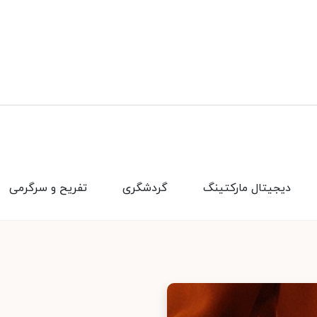
دیجیتال مارکتینگ
گردشگری
تفریح و سرگرمی