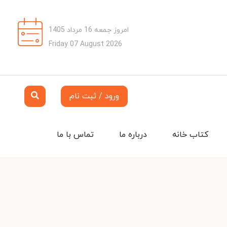
امروز جمعه 16 مرداد 1405
Friday 07 August 2026
ورود / ثبت نام
کتاب خانه
درباره ما
تماس با ما