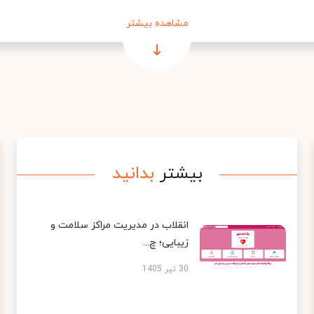
مشاهده بیشتر
بیشتر
بدانید
انقلاب در مدیریت مراکز سلامت و
زیبایی؛ چ...
30 تیر 1405