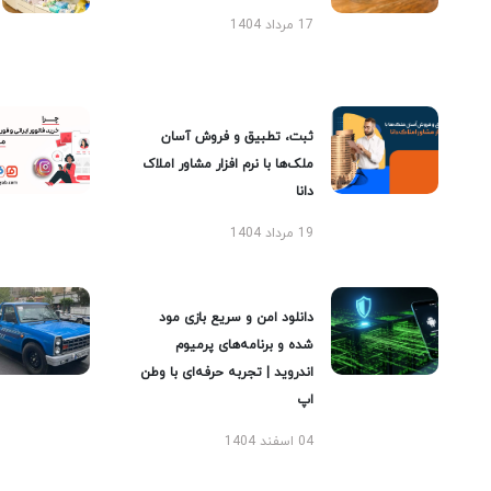
17 مرداد 1404
ثبت، تطبیق و فروش آسان
ملک‌ها با نرم افزار مشاور املاک
دانا
19 مرداد 1404
دانلود امن و سریع بازی مود
شده و برنامه‌های پرمیوم
اندروید | تجربه حرفه‌ای با وطن
اپ
04 اسفند 1404