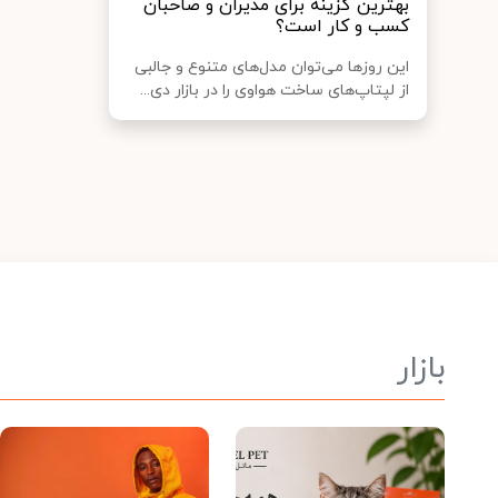
بهترین گزینه برای مدیران و صاحبان
کسب و کار است؟
این روزها می‌‎توان مدل‌های متنوع و جالبی
از لپ‎تاپ‌های ساخت هواوی را در بازار دی...
بازار