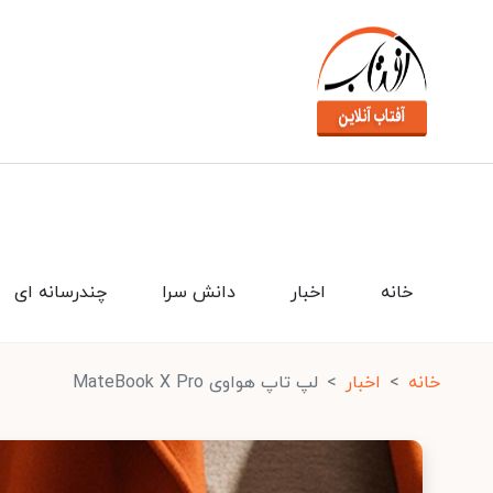
خانه
اخبار
دانش سرا
چندرسانه ای
خانه
اخبار
لپ تاپ هواوی MateBook X Pro