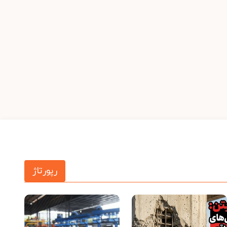
رپورتاژ