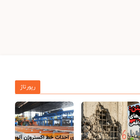
رپورتاژ