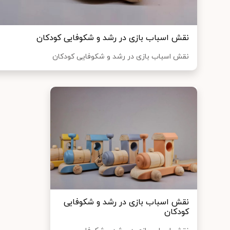
نقش اسباب بازی در رشد و شکوفایی کودکان
نقش اسباب بازی در رشد و شکوفایی کودکان
نقش اسباب بازی در رشد و شکوفایی
کودکان