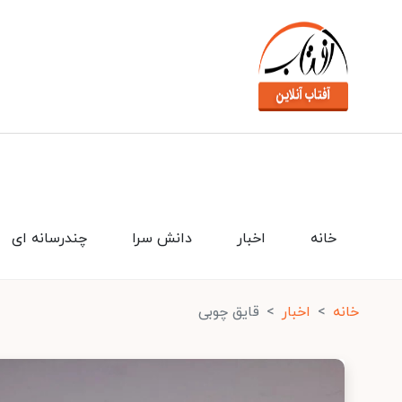
خانه
اخبار
دانش سرا
چندرسانه ای
خانه
اخبار
قایق چوبی