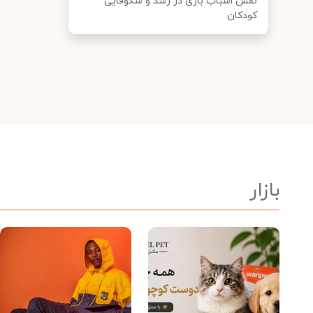
نقش اسباب بازی در رشد و شکوفایی
کودکان
بازار