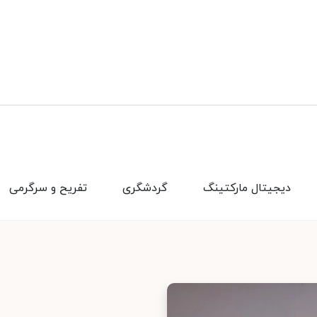
دیجیتال مارکتینگ
گردشگری
تفریح و سرگرمی