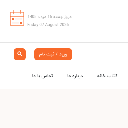
امروز جمعه 16 مرداد 1405
Friday 07 August 2026
ورود / ثبت نام
کتاب خانه
درباره ما
تماس با ما