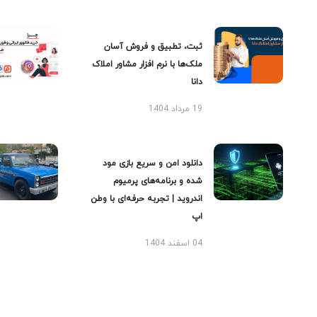
ثبت، تطبیق و فروش آسان
ملک‌ها با نرم افزار مشاور املاک
دانا
19 مرداد 1404
دانلود امن و سریع بازی مود
شده و برنامه‌های پرمیوم
اندروید | تجربه حرفه‌ای با وطن
اپ
04 اسفند 1404