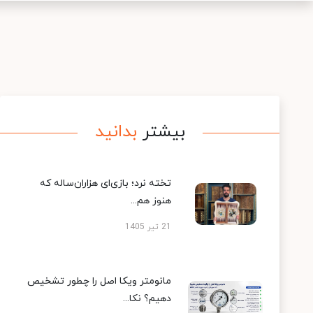
بیشتر
بدانید
تخته نرد؛ بازی‌ای هزاران‌ساله که
هنوز هم...
21 تیر 1405
مانومتر ویکا اصل را چطور تشخیص
دهیم؟ نکا...