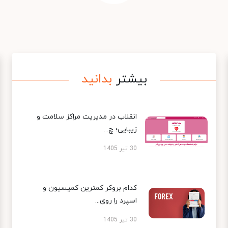
بیشتر
بدانید
انقلاب در مدیریت مراکز سلامت و
زیبایی؛ چ...
30 تیر 1405
کدام بروکر کمترین کمیسیون و
اسپرد را روی...
30 تیر 1405