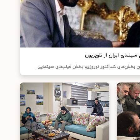
سینمای ایران از تلویزیون
ین بخش‌های کنداکتور نوروزی، پخش فیلم‌های سینمایی...