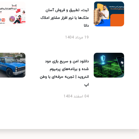
ثبت، تطبیق و فروش آسان
ملک‌ها با نرم افزار مشاور املاک
دانا
19 مرداد 1404
دانلود امن و سریع بازی مود
شده و برنامه‌های پرمیوم
اندروید | تجربه حرفه‌ای با وطن
اپ
04 اسفند 1404