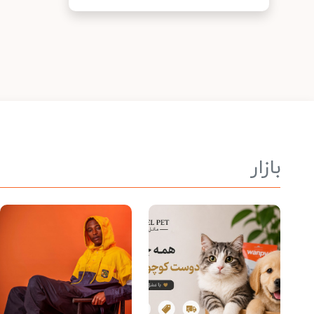
بازار