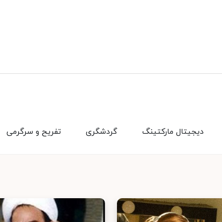
دیجیتال مارکتینگ
گردشگری
تفریح و سرگرمی