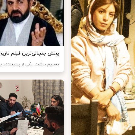
پخش جنجالی‌ترین فیلم تاریخ 
تسنیم نوشت:​ یکی از پربیننده‌تر