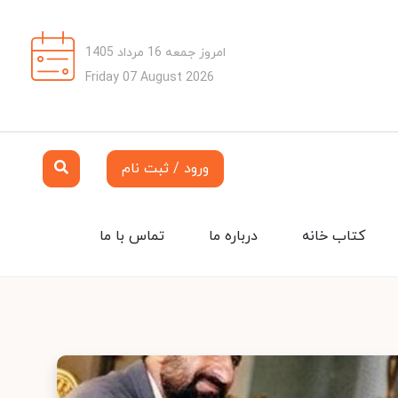
امروز جمعه 16 مرداد 1405
Friday 07 August 2026
ورود / ثبت نام
کتاب خانه
درباره ما
تماس با ما