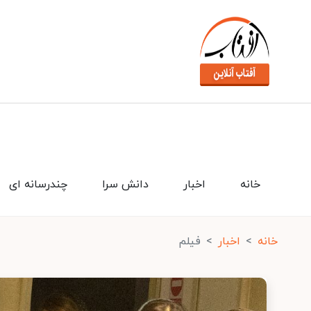
خانه
اخبار
دانش سرا
چندرسانه ای
خانه
اخبار
فیلم