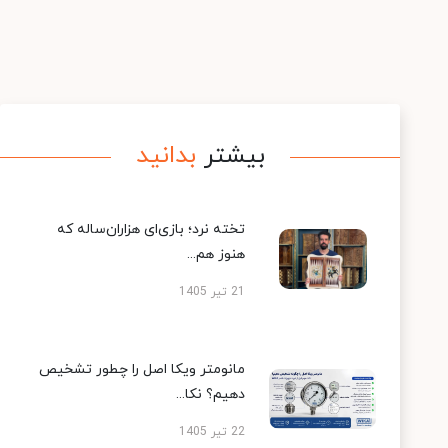
بیشتر
بدانید
تخته نرد؛ بازی‌ای هزاران‌ساله که
هنوز هم...
21 تیر 1405
مانومتر ویکا اصل را چطور تشخیص
دهیم؟ نکا...
22 تیر 1405