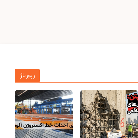
رپورتاژ