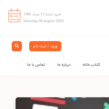
امروز شنبه 17 مرداد 1405
Saturday 08 August 2026
ورود / ثبت نام
کتاب خانه
درباره ما
تماس با ما