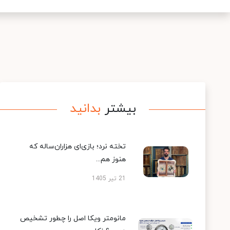
بیشتر
بدانید
تخته نرد؛ بازی‌ای هزاران‌ساله که
هنوز هم...
21 تیر 1405
مانومتر ویکا اصل را چطور تشخیص