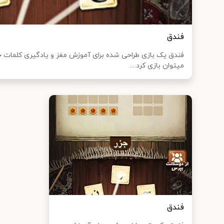
فندق
فندق یک بازی طراحی شده برای آموزش مغز و یادگیری کلمات ج
میتوان بازی کرد....
فندق