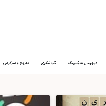
دیجیتال مارکتینگ
گردشگری
تفریح و سرگرمی