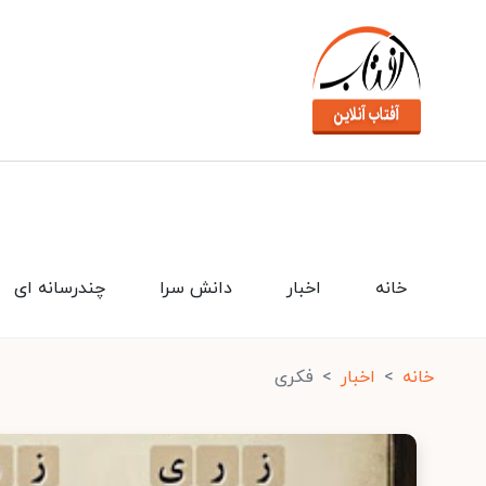
خانه
اخبار
دانش سرا
چندرسانه ای
خانه
اخبار
فکری