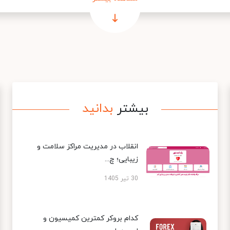
بیشتر
بدانید
انقلاب در مدیریت مراکز سلامت و
زیبایی؛ چ...
30 تیر 1405
کدام بروکر کمترین کمیسیون و