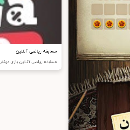
مسابقه ریاضی آنلاین
مسابقه ریاضی آنلاین بازی دونفره 