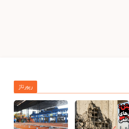
رپورتاژ