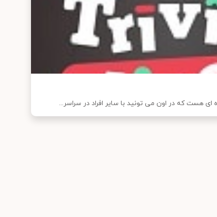
ای هست که در اون می تونید با سایر افراد در سراسر...