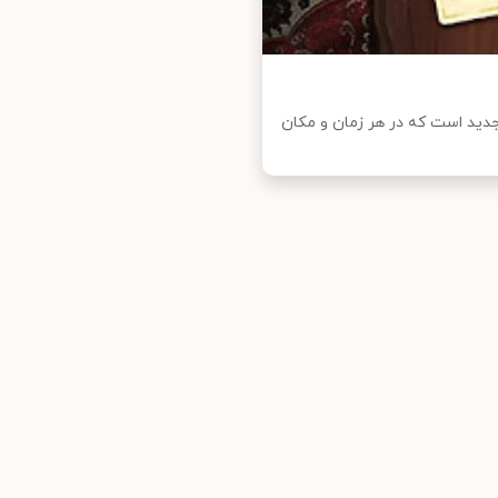
دید است که در هر زمان و مکان