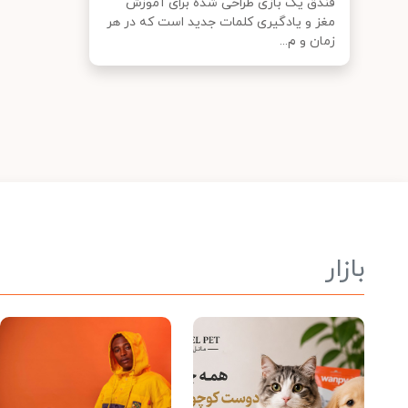
فندق یک بازی طراحی شده برای آموزش
مغز و یادگیری کلمات جدید است که در هر
زمان و م...
بازار