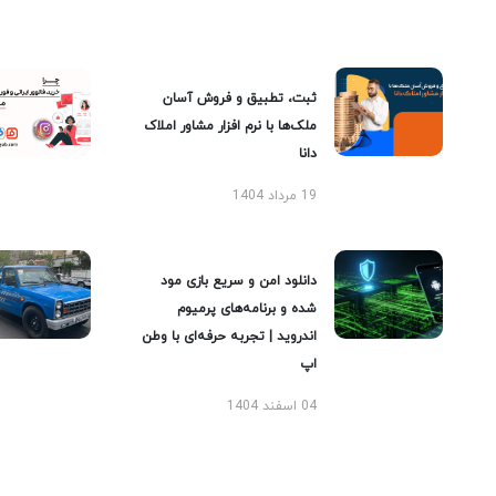
ثبت، تطبیق و فروش آسان
ملک‌ها با نرم افزار مشاور املاک
دانا
19 مرداد 1404
دانلود امن و سریع بازی مود
شده و برنامه‌های پرمیوم
اندروید | تجربه حرفه‌ای با وطن
اپ
04 اسفند 1404