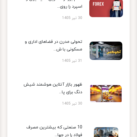
اسپرد را روی...
30 تیر 1405
تحولی مدرن در فضاهای اداری و
مسکونی با ش...
31 تیر 1405
ظهور بازار آنلاین هوشمند شیش
دنگ برای پا...
30 تیر 1405
10 صنعتی که بیشترین مصرف
فولاد را در جها...