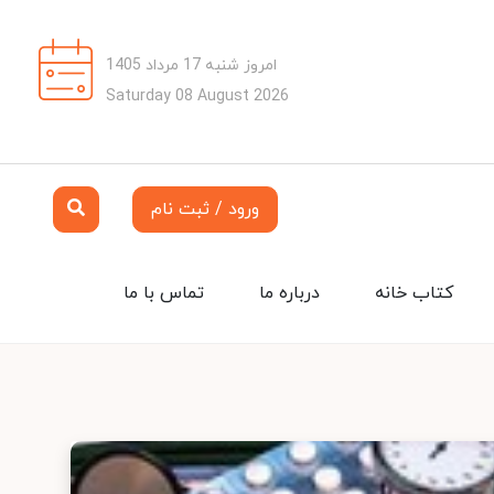
امروز شنبه 17 مرداد 1405
Saturday 08 August 2026
ورود / ثبت نام
کتاب خانه
درباره ما
تماس با ما