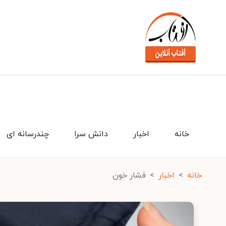
خانه
اخبار
دانش سرا
چندرسانه ای
خانه
اخبار
فشار خون