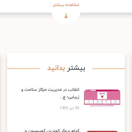
مشاهده بیشتر
بیشتر
بدانید
انقلاب در مدیریت مراکز سلامت و
زیبایی؛ چ...
30 تیر 1405
کدام بروکر کمترین کمیسیون و