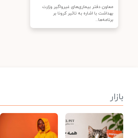
معاون دفتر بیماری‌های غیرواگیر وزارت
بهداشت با اشاره به تاثیر کرونا بر
برنامه‌ها...
بازار