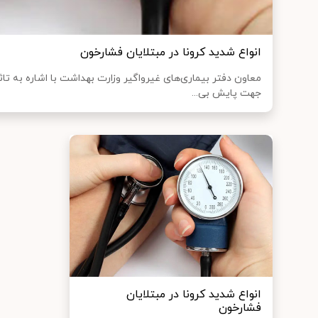
انواع شدید کرونا در مبتلایان فشارخون
معاون دفتر بیماری‌های غیرواگیر وزارت بهداشت با اشاره به تاثیر
جهت پایش بی...
انواع شدید کرونا در مبتلایان
فشارخون