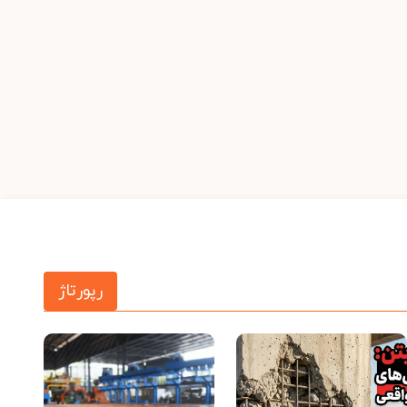
رپورتاژ