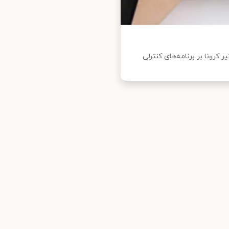
 کرونا بر برنامه‌های کنترلی