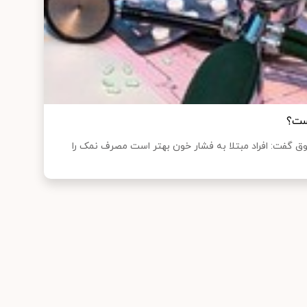
ست؟
گفت: افراد مبتلا به فشار خون بهتر است مصرف نمک را