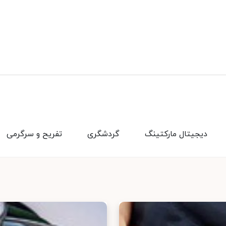
دیجیتال مارکتینگ
گردشگری
تفریح و سرگرمی