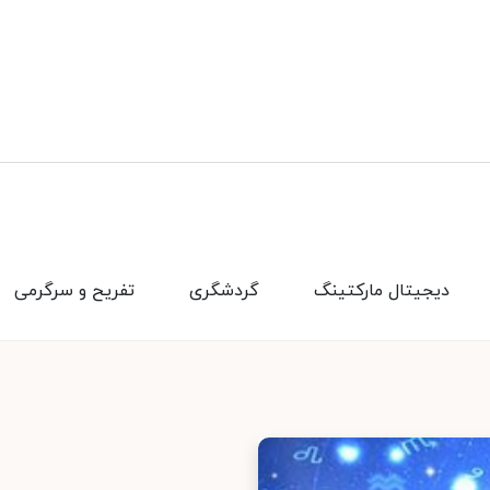
دیجیتال مارکتینگ
گردشگری
تفریح و سرگرمی