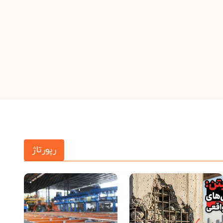
رپورتاژ