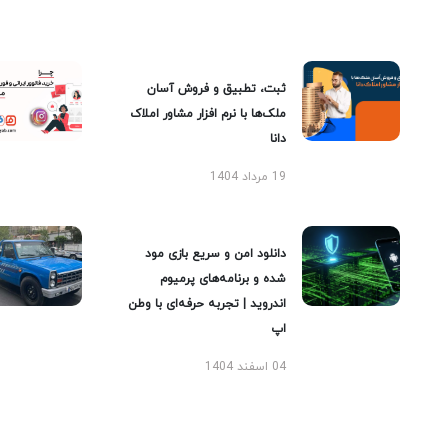
ثبت، تطبیق و فروش آسان
ملک‌ها با نرم افزار مشاور املاک
دانا
19 مرداد 1404
دانلود امن و سریع بازی مود
شده و برنامه‌های پرمیوم
اندروید | تجربه حرفه‌ای با وطن
اپ
04 اسفند 1404