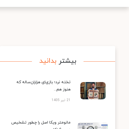
بیشتر
بدانید
تخته نرد؛ بازی‌ای هزاران‌ساله که
هنوز هم...
21 تیر 1405
مانومتر ویکا اصل را چطور تشخیص