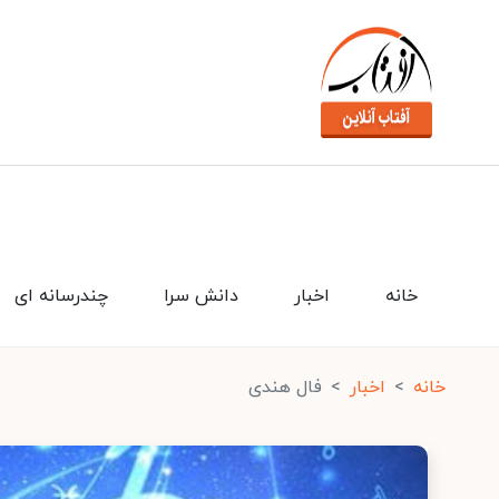
خانه
اخبار
دانش سرا
چندرسانه ای
خانه
اخبار
فال هندی