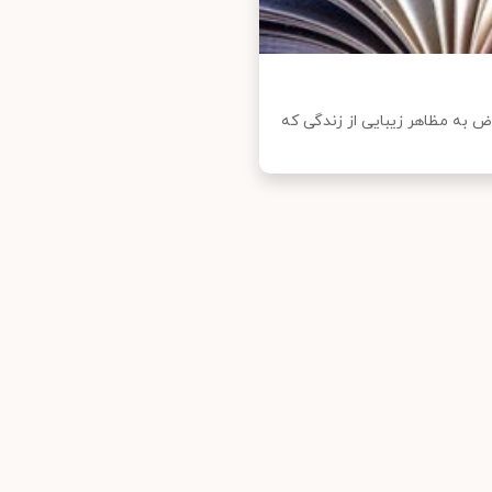
ض به مظاهر زیبایی از زندگی که