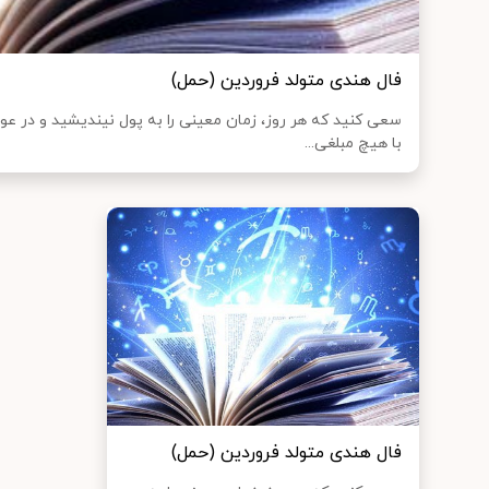
فال هندی متولد فروردین (حمل)
سعی کنید که هر روز، زمان معینی را به پول نیندیشید و در عو
با هیچ مبلغی...
فال هندی متولد فروردین (حمل)