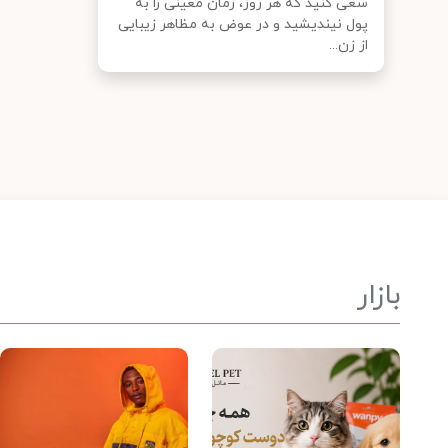
سعی کنید که هر روز، زمان معینی را به
پول نیندیشید و در عوض به مظاهر زیبایی
از زن...
بازار