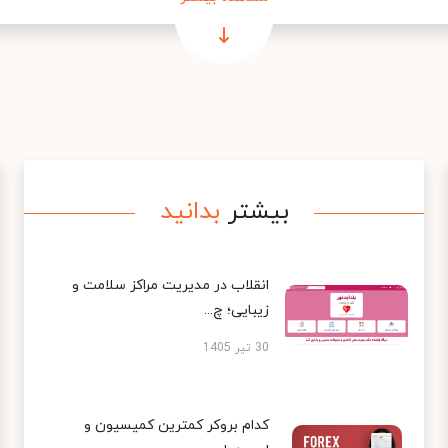
بیشتر
بدانید
انقلاب در مدیریت مراکز سلامت و
زیبایی؛ چ...
30 تیر 1405
کدام بروکر کمترین کمیسیون و