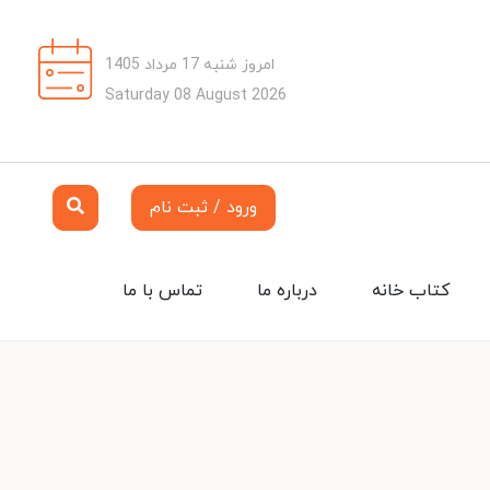
امروز شنبه 17 مرداد 1405
Saturday 08 August 2026
ورود / ثبت نام
کتاب خانه
درباره ما
تماس با ما