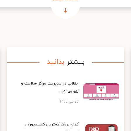
بیشتر
بدانید
انقلاب در مدیریت مراکز سلامت و
زیبایی؛ چ...
30 تیر 1405
کدام بروکر کمترین کمیسیون و