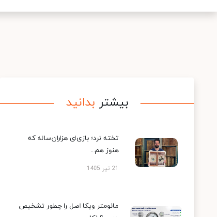
بیشتر
بدانید
تخته نرد؛ بازی‌ای هزاران‌ساله که
هنوز هم...
21 تیر 1405
مانومتر ویکا اصل را چطور تشخیص