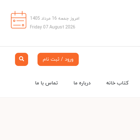
امروز جمعه 16 مرداد 1405
Friday 07 August 2026
ورود / ثبت نام
کتاب خانه
درباره ما
تماس با ما