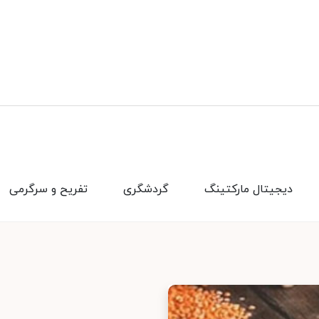
دیجیتال مارکتینگ
گردشگری
تفریح و سرگرمی