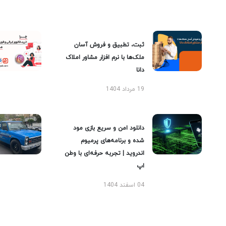
ثبت، تطبیق و فروش آسان
ملک‌ها با نرم افزار مشاور املاک
دانا
19 مرداد 1404
دانلود امن و سریع بازی مود
شده و برنامه‌های پرمیوم
اندروید | تجربه حرفه‌ای با وطن
اپ
04 اسفند 1404