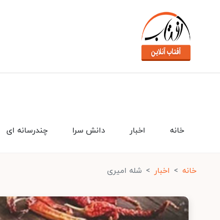
خانه
اخبار
دانش سرا
چندرسانه ای
خانه
اخبار
شله امیری