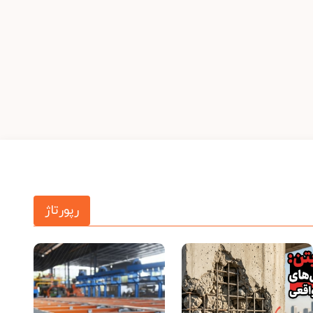
رپورتاژ