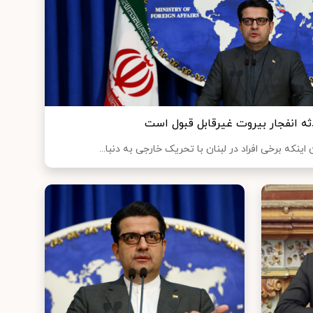
ثه انفجار بیروت غیرقابل قبول است
ینکه برخی افراد در لبنان با تحریک خارجی به دنبا...