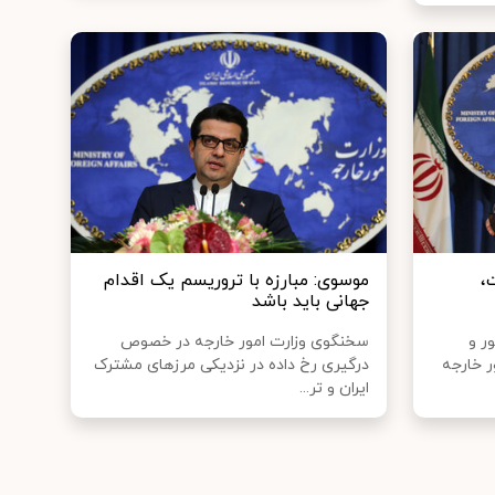
،
موسوی: مبارزه با تروریسم یک اقدام
جهانی باید باشد
ر و
سخنگوی وزارت امور خارجه در خصوص
ر خارجه
درگیری رخ داده در نزدیکی مرزهای مشترک
ایران و تر...