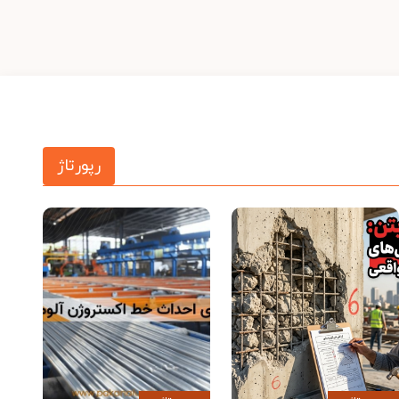
رپورتاژ