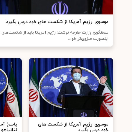
موسوی: رژیم آمریکا از شکست‌ های خود درس بگیرد
سخنگوی وزارت خارجه نوشت: رژیم آمریکا باید از شکست‌های م
اینصورت منزوی‌تر خوا...
موسوی: رژیم آمریکا از شکست‌ های
پاسخ آمر
خود درس بگیرد
نتانیاهو 