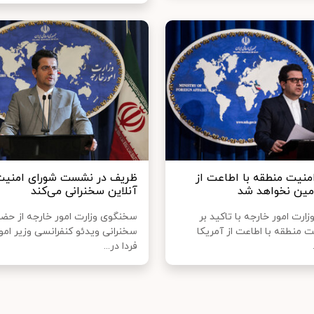
منیت منطقه با اطاعت از
ظریف در نشست شورای امنیت
امین نخواهد شد
آنلاین سخنرانی می‌کند
رت امور خارجه با تاکید بر
سخنگوی وزارت امور خارجه از حضو
ت منطقه با اطاعت از آمریکا
سخنرانی ویدئو کنفرانسی وزیر امو
فردا در...