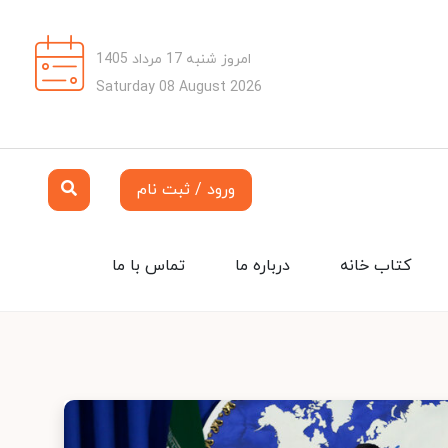
امروز شنبه 17 مرداد 1405
Saturday 08 August 2026
ورود / ثبت نام
کتاب خانه
درباره ما
تماس با ما