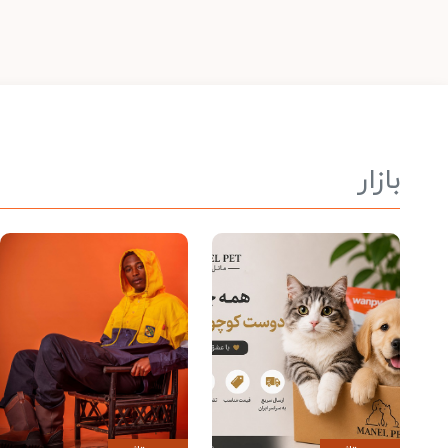
بازار