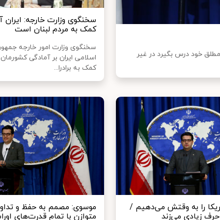
سخنگوی وزارت خارجه: ایران آ
کمک به مردم لبنان است
سخنگوی وزارت امور خارجه جمهو
طلق خود درس بگیرد در غیر
اسلامی ایران بر آمادگی کشورمان 
کمک به برادرا...
یکا را به وقتش می‌دهیم /
موسوی: مصمم به حفظ و تداوم
حرف زیادی می‌زند
متوازن با تمام قدرت‌های اورا