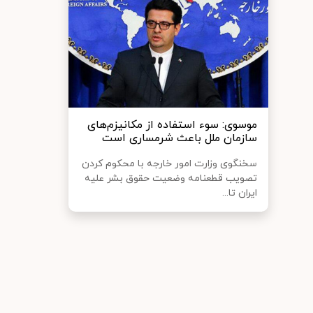
موسوی: سوء استفاده از مکانیزم‌های
سازمان ملل باعث شرمساری است
سخنگوی وزارت امور خارجه با محکوم کردن
تصویب قطعنامه وضعیت حقوق بشر علیه
ایران تا...