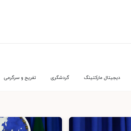
دیجیتال مارکتینگ
گردشگری
تفریح و سرگرمی