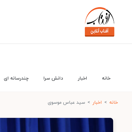
خانه
اخبار
دانش سرا
چندرسانه ای
خانه
اخبار
سید عباس موسوی