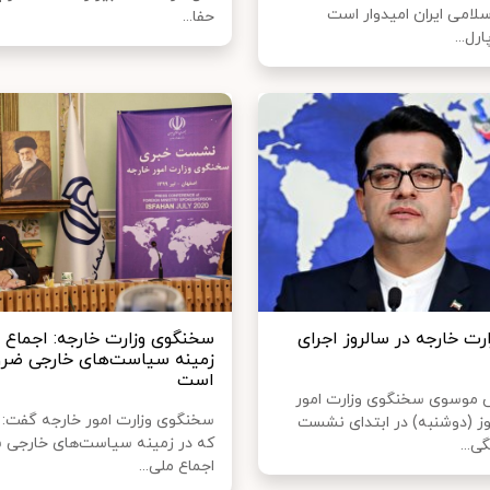
لامی ایران امیدوار است
حفا...
رل...
ارت خارجه در سالروز اجرای
سخنگوی وزارت خارجه: اجماع م
زمینه سیاست‌های خارجی ضرو
است
 موسوی سخنگوی وزارت امور
سخنگوی وزارت امور خارجه گفت: 
وز (دوشنبه) در ابتدای نشست
که در زمینه سیاست‌های خارجی 
ی...
اجماع ملی...