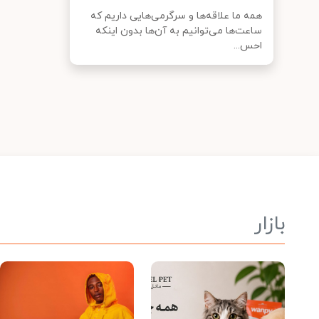
همه ما علاقه‌ها و سرگرمی‌هایی داریم که
ساعت‌ها می‌توانیم به آن‌ها بدون اینکه
احس...
بازار