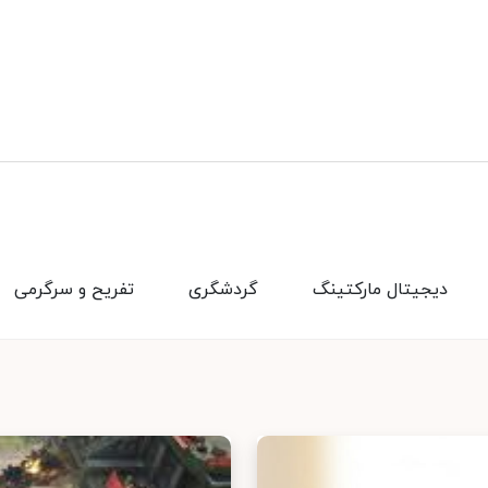
دیجیتال مارکتینگ
گردشگری
تفریح و سرگرمی