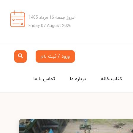
امروز جمعه 16 مرداد 1405
Friday 07 August 2026
ورود / ثبت نام
کتاب خانه
درباره ما
تماس با ما