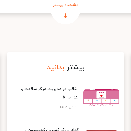
مشاهده بیشتر
بیشتر
بدانید
انقلاب در مدیریت مراکز سلامت و
زیبایی؛ چ...
30 تیر 1405
کدام بروکر کمترین کمیسیون و