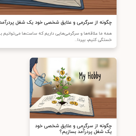
چگونه از سرگرمی و علایق شخصی خود یک شغل پردرآمد 
همه ما علاقه‌ها و سرگرمی‌هایی داریم که ساعت‌ها می‌توانیم ب
خستگی کنیم، بپردا...
چگونه از سرگرمی و علایق شخصی خود
یک شغل پردرآمد بسازیم؟