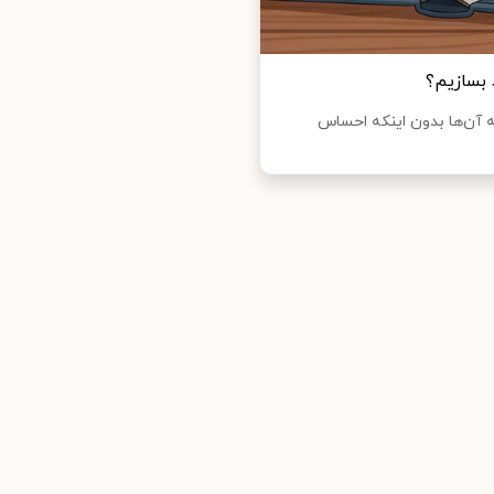
بسازیم؟
ه آن‌ها بدون اینکه احساس