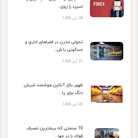
اسپرد را روی...
30 تیر 1405
تحولی مدرن در فضاهای اداری و
مسکونی با ش...
31 تیر 1405
ظهور بازار آنلاین هوشمند شیش
دنگ برای پا...
30 تیر 1405
10 صنعتی که بیشترین مصرف
فولاد را در جها...