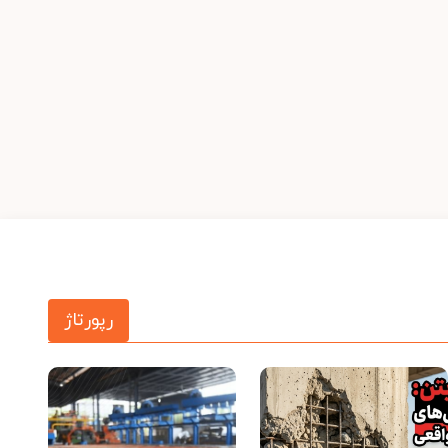
رپورتاژ