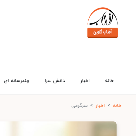
خانه
اخبار
دانش سرا
چندرسانه ای
خانه
اخبار
سرگرمی