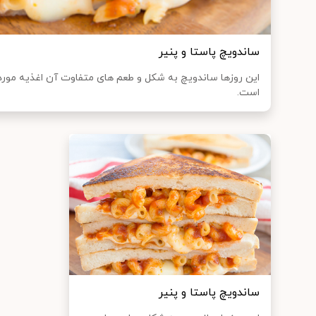
ساندویچ پاستا و پنیر
است.
ساندویچ پاستا و پنیر