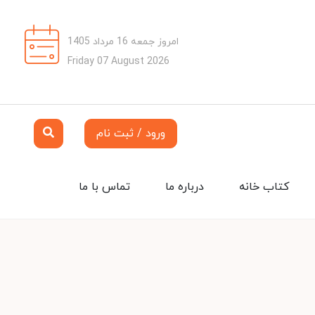
امروز جمعه 16 مرداد 1405
Friday 07 August 2026
ورود / ثبت نام
کتاب خانه
درباره ما
تماس با ما