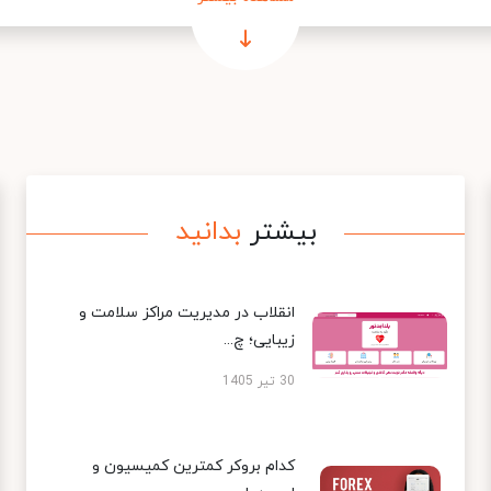
بیشتر
بدانید
انقلاب در مدیریت مراکز سلامت و
زیبایی؛ چ...
30 تیر 1405
کدام بروکر کمترین کمیسیون و