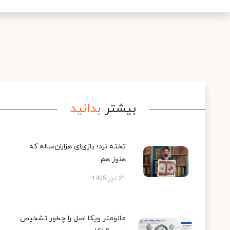
بیشتر
بدانید
تخته نرد؛ بازی‌ای هزاران‌ساله که
هنوز هم...
21 تیر 1405
مانومتر ویکا اصل را چطور تشخیص