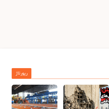
رپورتاژ