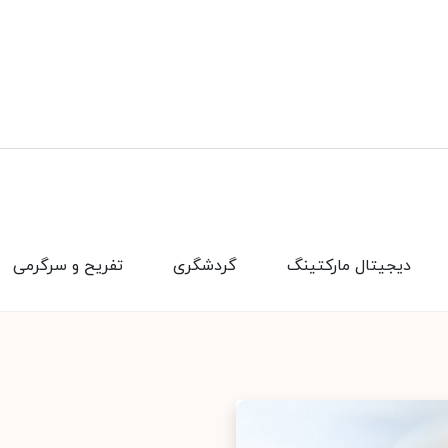
دیجیتال مارکتینگ
گردشگری
تفریح و سرگرمی