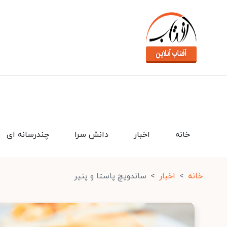
خانه
اخبار
دانش سرا
چندرسانه ای
خانه
اخبار
ساندویچ پاستا و پنیر