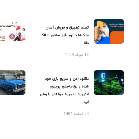
ثبت، تطبیق و فروش آسان
ملک‌ها با نرم افزار مشاور املاک
دانا
19 مرداد 1404
دانلود امن و سریع بازی مود
شده و برنامه‌های پرمیوم
اندروید | تجربه حرفه‌ای با وطن
اپ
04 اسفند 1404