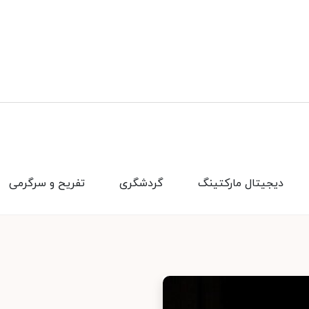
دیجیتال مارکتینگ
گردشگری
تفریح و سرگرمی