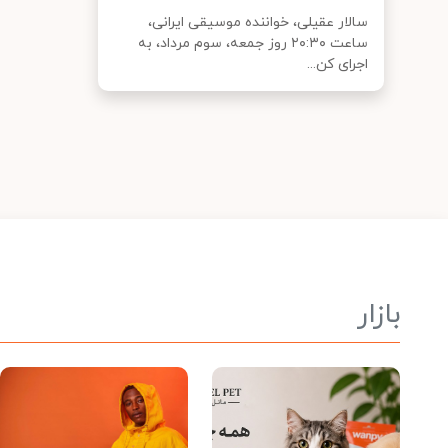
سالار عقیلی، خواننده‌ موسیقی ایرانی،
ساعت ۲۰:۳۰ روز جمعه، سوم مرداد، به
اجرای کن...
بازار