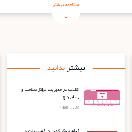
مشاهده بیشتر
بیشتر
بدانید
انقلاب در مدیریت مراکز سلامت و
زیبایی؛ چ...
30 تیر 1405
کدام بروکر کمترین کمیسیون و