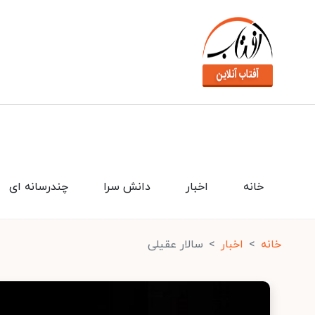
خانه
اخبار
دانش سرا
چندرسانه ای
خانه
اخبار
سالار عقیلی