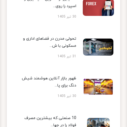
اسپرد را روی...
30 تیر 1405
تحولی مدرن در فضاهای اداری و
مسکونی با ش...
31 تیر 1405
ظهور بازار آنلاین هوشمند شیش
دنگ برای پا...
30 تیر 1405
10 صنعتی که بیشترین مصرف
فولاد را در جها...