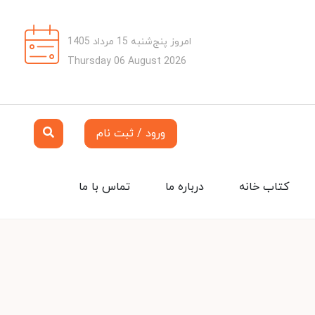
امروز پنج‌شنبه 15 مرداد 1405
Thursday 06 August 2026
ورود / ثبت نام
کتاب خانه
درباره ما
تماس با ما