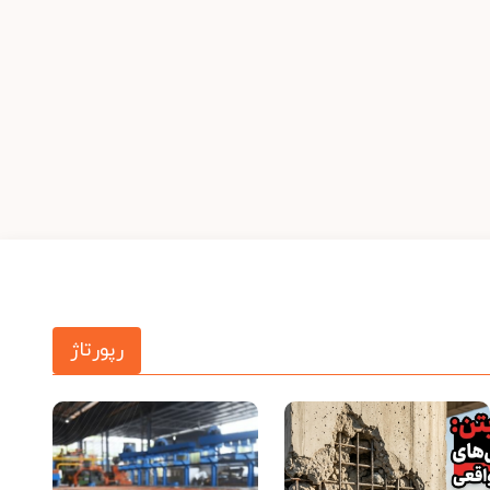
رپورتاژ