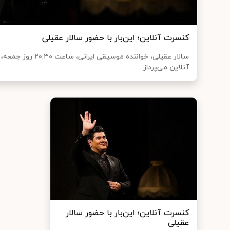
کنسرت آنلاین؛ این‌بار با حضور سالار عقیلی
سالار عقیلی، خواننده‌ موس
آنلاین می‌پرداز...
کنسرت آنلاین؛ این‌بار با حضور سالار
عقیلی