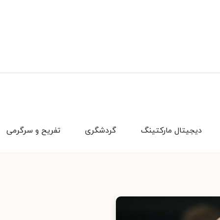
دیجیتال مارکتینگ
گردشگری
تفریح و سرگرمی