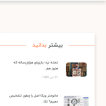
بیشتر
بدانید
تخته نرد؛ بازی‌ای هزاران‌ساله که
هنوز هم...
21 تیر 1405
مانومتر ویکا اصل را چطور تشخیص
دهیم؟ نکا...