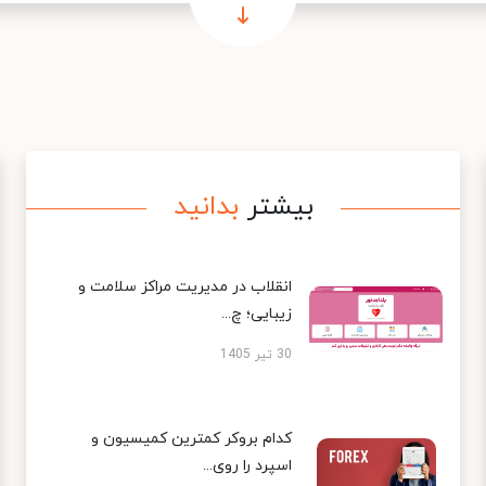
بیشتر
بدانید
انقلاب در مدیریت مراکز سلامت و
زیبایی؛ چ...
30 تیر 1405
کدام بروکر کمترین کمیسیون و
اسپرد را روی...