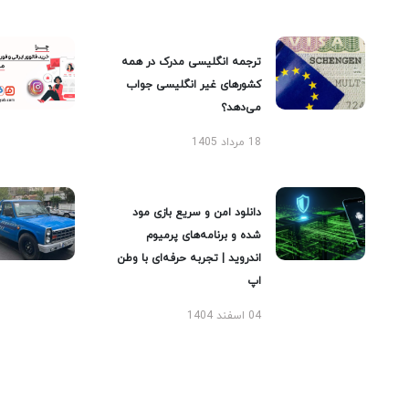
ترجمه انگلیسی مدرک در همه
کشورهای غیر انگلیسی جواب
می‌دهد؟
18 مرداد 1405
دانلود امن و سریع بازی مود
شده و برنامه‌های پرمیوم
اندروید | تجربه حرفه‌ای با وطن
اپ
04 اسفند 1404