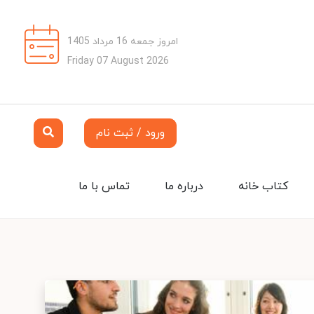
امروز جمعه 16 مرداد 1405
Friday 07 August 2026
ورود / ثبت نام
کتاب خانه
درباره ما
تماس با ما