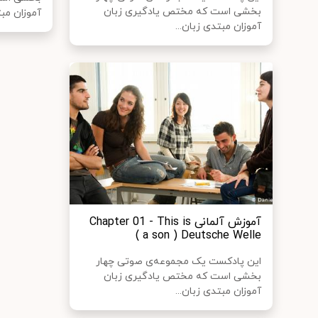
بخشی است که مختص یادگیری زبان
آموزان مبت
آموزان مبتدی زبان...
آموزش آلمانی Chapter 01 - This is
a son ) Deutsche Welle )
این پادکست یک مجموعه‌ی صوتی چهار
بخشی است که مختص یادگیری زبان
آموزان مبتدی زبان...