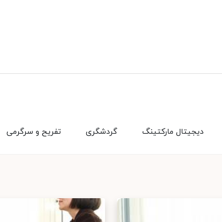
دیجیتال مارکتینگ
گردشگری
تفریح و سرگرمی