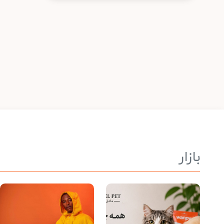
بازار