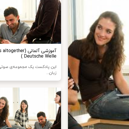
آموزشی آلمانی er
Deutsche Welle )
این پادکست یک مجموعه‌ی صوتی
زبان...