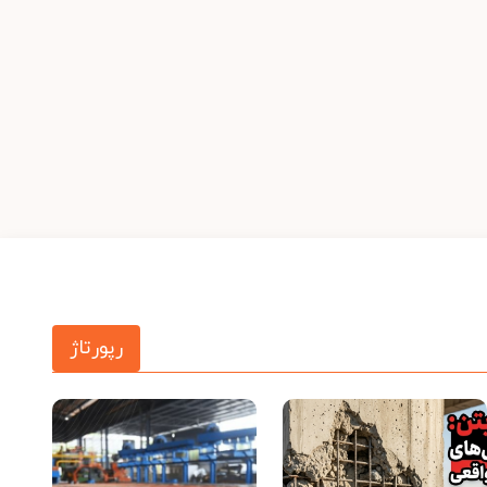
رپورتاژ