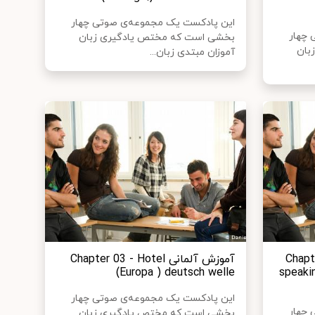
این پادکست یک مجموعه‌ی صوتی چهار
 چهار
بخشی است که مختص یادگیری زبان
بان
آموزان مبتدی زبان...
Chapter 0
آموزش آلمانی Chapter 03 - Hotel
Europa ) deutsch welle)
speaki
این پادکست یک مجموعه‌ی صوتی چهار
 چهار
بخشی است که مختص یادگیری زبان