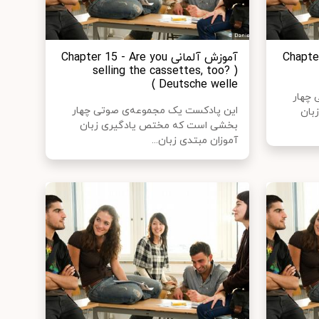
Chapter 16 
آموزش آلمانی Chapter 15 - Are you
selling the cassettes, too? )
Deutsche welle )
 چهار
این پادکست یک مجموعه‌ی صوتی چهار
بان
بخشی است که مختص یادگیری زبان
آموزان مبتدی زبان...