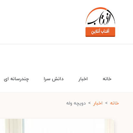
خانه
اخبار
دانش سرا
چندرسانه ای
خانه
اخبار
دویچه وله