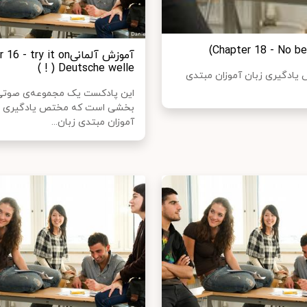
آموزش آلمانی- try it on
! ) Deutsche welle )
ادگیری زبان آموزان مبتدی
این پادکست یک مجموعه‌ی صوتی
بخشی است که مختص یادگیری ز
آموزان مبتدی زبان...