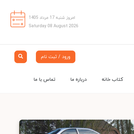
امروز شنبه 17 مرداد 1405
Saturday 08 August 2026
ورود / ثبت نام
کتاب خانه
درباره ما
تماس با ما