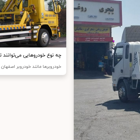
چه نوع خودروهایی می‌توانند 
خودروبرها مانند خودروبر اصفهان 