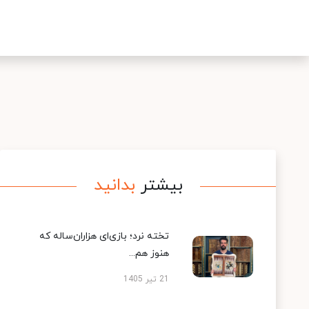
بیشتر
بدانید
تخته نرد؛ بازی‌ای هزاران‌ساله که
هنوز هم...
21 تیر 1405