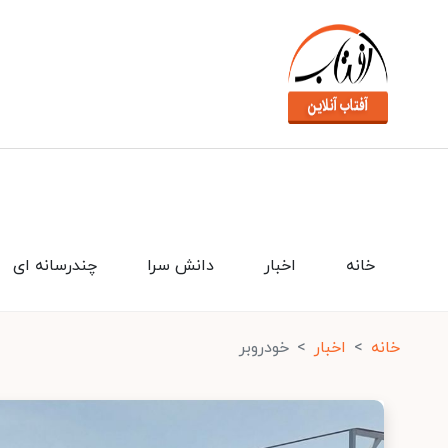
خانه
اخبار
دانش سرا
چندرسانه ای
خانه
اخبار
خودروبر