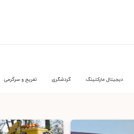
دیجیتال مارکتینگ
گردشگری
تفریح و سرگرمی