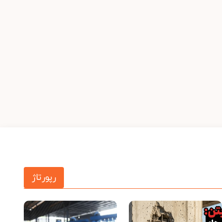
رپورتاژ