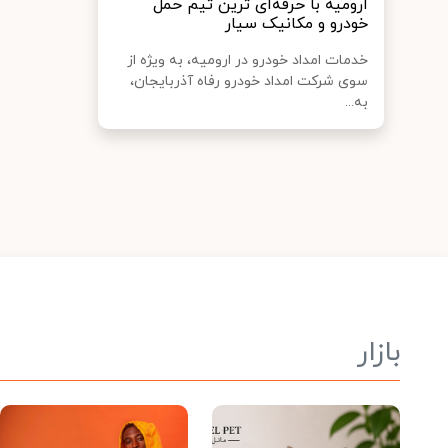
ارومیه با حرفه‌ای ترین تیم حمل
خودرو و مکانیک سیار
خدمات امداد خودرو در ارومیه، به ویژه از
سوی شرکت امداد خودرو رفاه آذربایجان،
به...
بازار