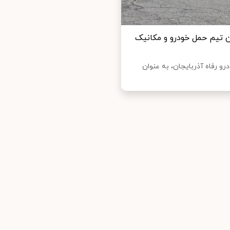
 ترین تیم حمل خودرو و مکانیک
و رفاه آذربایجان، به عنوان