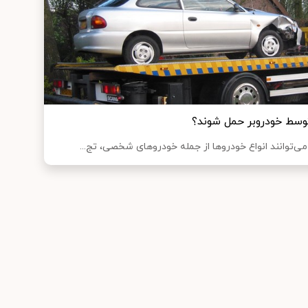
توسط خودروبر حمل شوند؟
می‌توانند انواع خودروها از جمله خودروهای شخصی، تج...