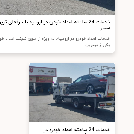
خدمات 24 ساعته امداد خودرو در ارومیه با حرفه‌ای
سیار
خدمات امداد خودرو در ارومیه، به ویژه از سوی شرکت امداد خودر
یکی از بهترین...
خدمات 24 ساعته امداد خودرو در