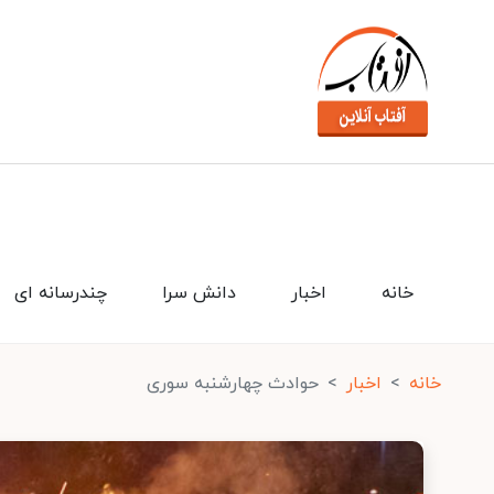
خانه
اخبار
دانش سرا
چندرسانه ای
خانه
اخبار
حوادث چهارشنبه سوری