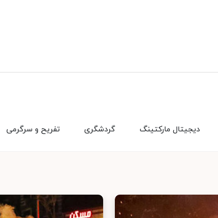
دیجیتال مارکتینگ
گردشگری
تفریح و سرگرمی