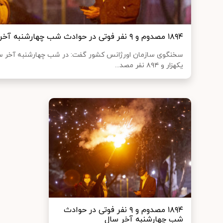
۱۸۹۴ مصدوم و ۹ نفر فوتی در حوادث شب چهارشنبه آخر سال
یکهزار و ۸۹۴ نفر مصد...
۱۸۹۴ مصدوم و ۹ نفر فوتی در حوادث
شب چهارشنبه آخر سال