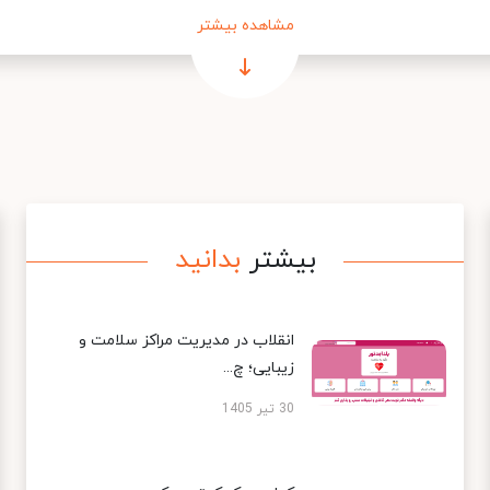
مشاهده بیشتر
بیشتر
بدانید
انقلاب در مدیریت مراکز سلامت و
زیبایی؛ چ...
30 تیر 1405