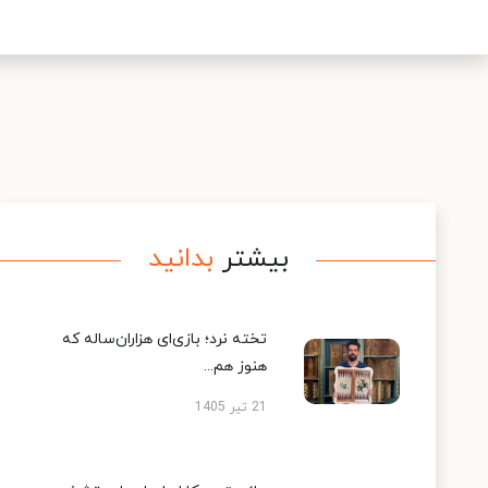
بیشتر
بدانید
تخته نرد؛ بازی‌ای هزاران‌ساله که
هنوز هم...
21 تیر 1405