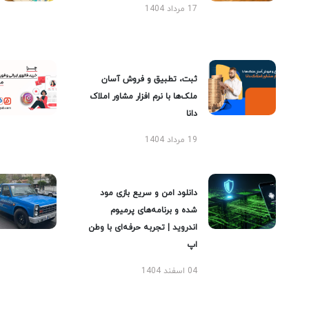
17 مرداد 1404
ثبت، تطبیق و فروش آسان
ملک‌ها با نرم افزار مشاور املاک
دانا
19 مرداد 1404
دانلود امن و سریع بازی مود
شده و برنامه‌های پرمیوم
اندروید | تجربه حرفه‌ای با وطن
اپ
04 اسفند 1404