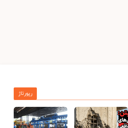
رپورتاژ