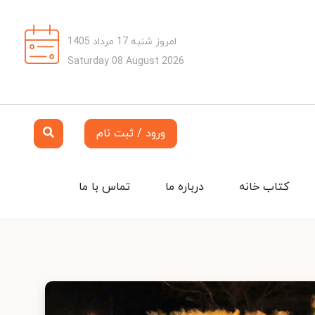
امروز شنبه 17 مرداد 1405
Saturday 08 August 2026
ورود / ثبت نام
کتاب خانه
درباره ما
تماس با ما