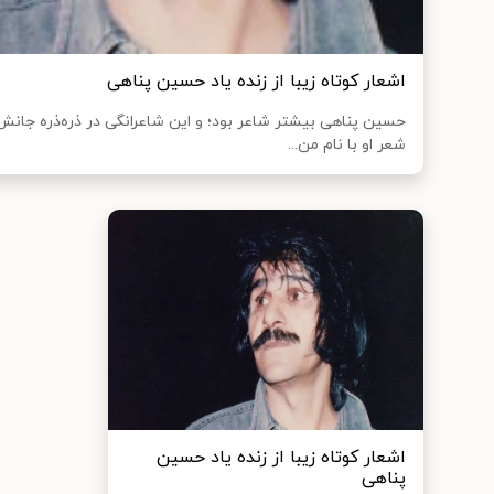
اشعار کوتاه زیبا از زنده یاد حسین پناهی
حسین پناهی بیشتر شاعر بود؛ و این شاعرانگی در ذره‌ذره جا
شعر او با نام من...
اشعار کوتاه زیبا از زنده یاد حسین
پناهی