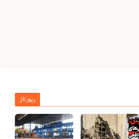
رپورتاژ