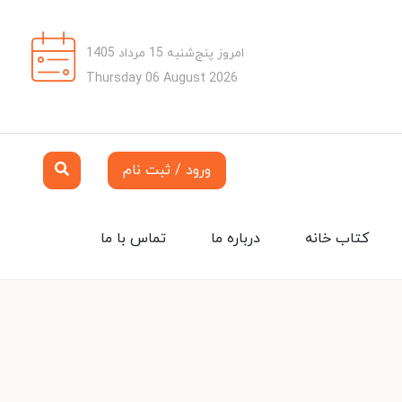
امروز پنج‌شنبه 15 مرداد 1405
Thursday 06 August 2026
ورود / ثبت نام
کتاب خانه
درباره ما
تماس با ما