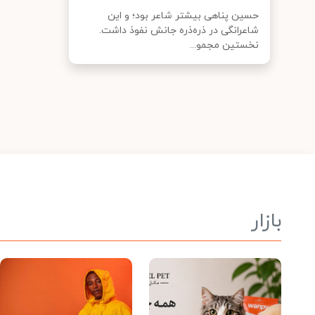
حسین پناهی بیشتر شاعر بود؛ و این
شاعرانگی در ذره‌ذره جانش نفوذ داشت.
نخستین مجمو...
بازار