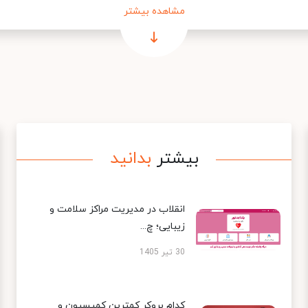
مشاهده بیشتر
بیشتر
بدانید
انقلاب در مدیریت مراکز سلامت و
زیبایی؛ چ...
30 تیر 1405
کدام بروکر کمترین کمیسیون و