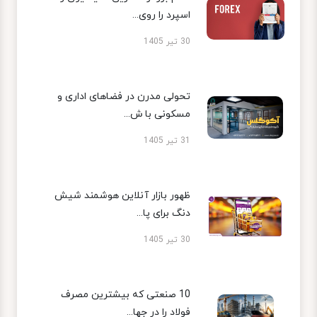
اسپرد را روی...
30 تیر 1405
تحولی مدرن در فضاهای اداری و
مسکونی با ش...
31 تیر 1405
ظهور بازار آنلاین هوشمند شیش
دنگ برای پا...
30 تیر 1405
10 صنعتی که بیشترین مصرف
فولاد را در جها...