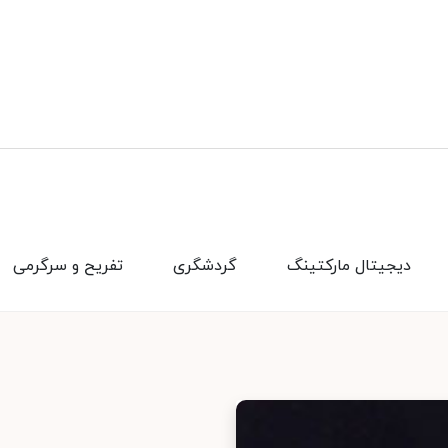
دیجیتال مارکتینگ
گردشگری
تفریح و سرگرمی