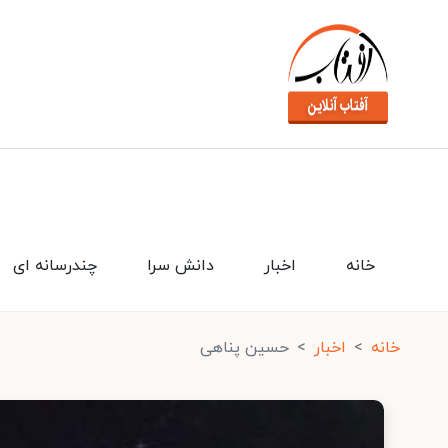
خانه
اخبار
دانش سرا
چندرسانه ای
خانه
اخبار
حسین پناهی