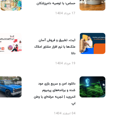
حساس؛ با توصیه دامپزشکان
17 مرداد 1404
ثبت، تطبیق و فروش آسان
ملک‌ها با نرم افزار مشاور املاک
دانا
19 مرداد 1404
دانلود امن و سریع بازی مود
شده و برنامه‌های پرمیوم
اندروید | تجربه حرفه‌ای با وطن
اپ
04 اسفند 1404