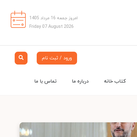
امروز جمعه 16 مرداد 1405
Friday 07 August 2026
ورود / ثبت نام
کتاب خانه
درباره ما
تماس با ما