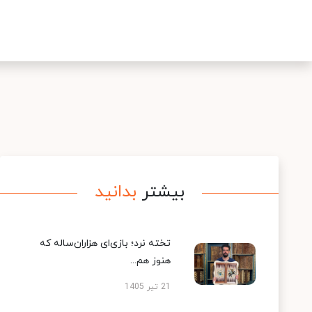
بیشتر
بدانید
تخته نرد؛ بازی‌ای هزاران‌ساله که
هنوز هم...
21 تیر 1405