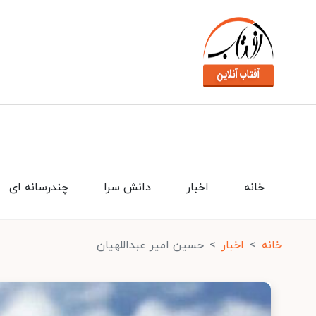
خانه
اخبار
دانش سرا
چندرسانه ای
خانه
اخبار
حسین امیر عبداللهیان