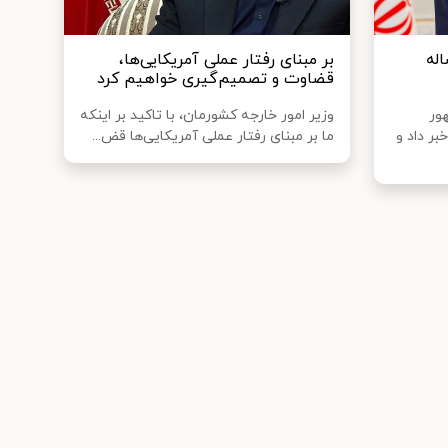
مکاری‌های ۲۰ ساله
بر مبنای رفتار عملی آمریکایی‌ها،
قضاوت و تصمیم‌گیری خواهیم کرد
ور
وزیر امور خارجه کشورمان، با تاکید بر اینکه
بر داد و
ما بر مبنای رفتار عملی آمریکایی‌ها قض...