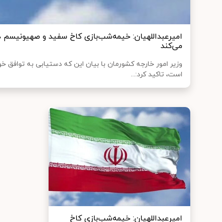
امیرعبداللهیان: خیمه‌شب‌بازی کاخ سفید و صهیونیسم در
می‌کند
وزیر امور خارجه کشورمان با بیان این که دستیابی به توافق خو
است، تاکید کرد:...
امیرعبداللهیان: خیمه‌شب‌بازی کاخ