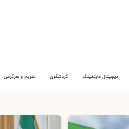
دیجیتال مارکتینگ
گردشگری
تفریح و سرگرمی