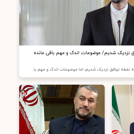
افق نزدیک شدیم/ موضوعات اندک و مهم باقی مانده
 نقطه توافق نزدیک شدیم، اما موضوعات اندک و مهم با...