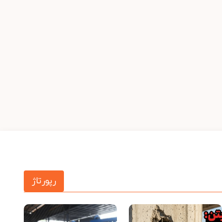
رپورتاژ