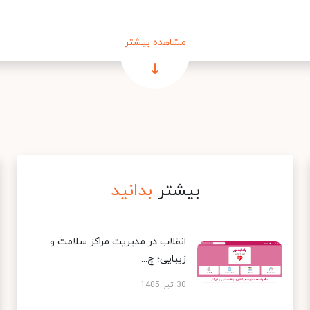
مشاهده بیشتر
بیشتر
بدانید
انقلاب در مدیریت مراکز سلامت و
زیبایی؛ چ...
30 تیر 1405