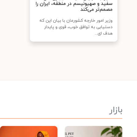
سفید و صهیونیسم در منطقه، ایران را
مصمم‌تر می‌کند
وزیر امور خارجه کشورمان با بیان این که
دستیابی به توافق خوب، قوی و پایدار
هدف ای...
بازار