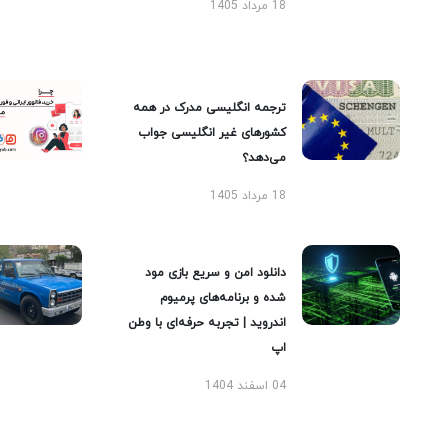
18 مرداد 1405
ترجمه انگلیسی مدرک در همه
کشورهای غیر انگلیسی جواب
می‌دهد؟
18 مرداد 1405
دانلود امن و سریع بازی مود
شده و برنامه‌های پرمیوم
اندروید | تجربه حرفه‌ای با وطن
اپ
04 اسفند 1404