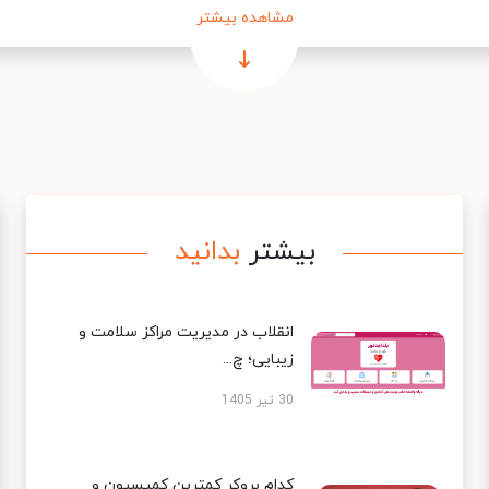
مشاهده بیشتر
بیشتر
بدانید
انقلاب در مدیریت مراکز سلامت و
زیبایی؛ چ...
30 تیر 1405
کدام بروکر کمترین کمیسیون و