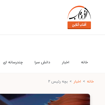
خانه
اخبار
دانش سرا
چندرسانه ای
خانه
اخبار
بچه رئیس ۲