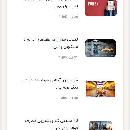
اسپرد را روی...
30 تیر 1405
تحولی مدرن در فضاهای اداری و
مسکونی با ش...
31 تیر 1405
ظهور بازار آنلاین هوشمند شیش
دنگ برای پا...
30 تیر 1405
10 صنعتی که بیشترین مصرف
فولاد را در جها...