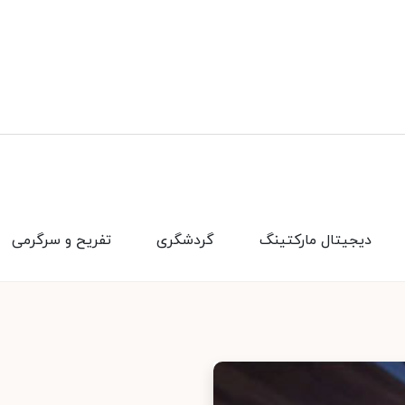
دیجیتال مارکتینگ
گردشگری
تفریح و سرگرمی