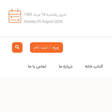
امروز یکشنبه 18 مرداد 1405
Sunday 09 August 2026
ورود / ثبت نام
کتاب خانه
درباره ما
تماس با ما