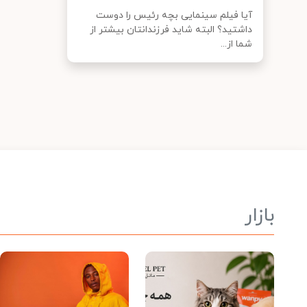
آیا فیلم سینمایی بچه رئیس را دوست
داشتید؟ البته شاید فرزندانتان بیشتر از
شما از...
بازار