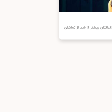
دانتان بیشتر از شما از تماشای