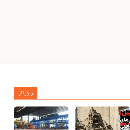
رپورتاژ