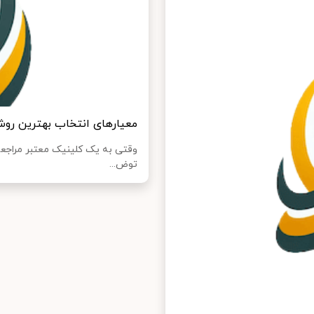
معیارهای انتخاب بهترین رو
وقتی به یک کلینیک معتبر مراجع
توض...