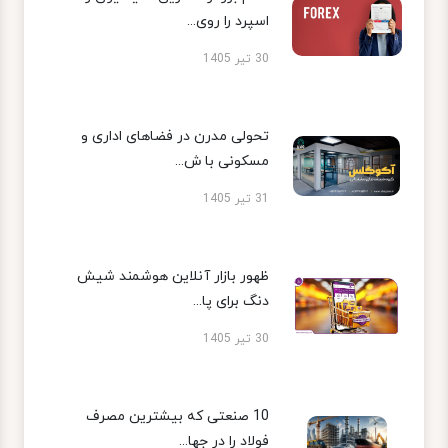
اسپرد را روی...
30 تیر 1405
تحولی مدرن در فضاهای اداری و
مسکونی با ش...
31 تیر 1405
ظهور بازار آنلاین هوشمند شیش
دنگ برای پا...
30 تیر 1405
10 صنعتی که بیشترین مصرف
فولاد را در جها...