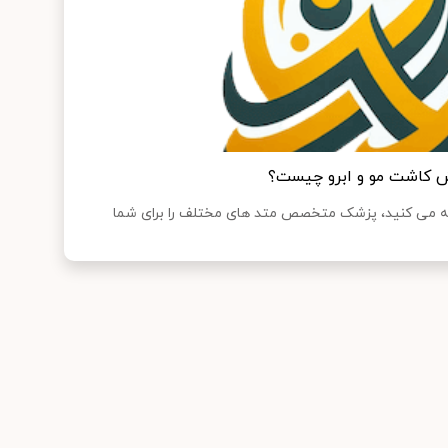
ش کاشت مو و ابرو چیست؟
ه می کنید، پزشک متخصص متد های مختلف را برای شما