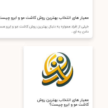
معیار های انتخاب بهترین روش کاشت مو و ابرو چیست
خیلی از افراد همواره به دنبال بهترین روش کاشت مو و ابرو هستن
دادن به ای...
معیار های انتخاب بهترین روش
کاشت مو و ابرو چیست؟