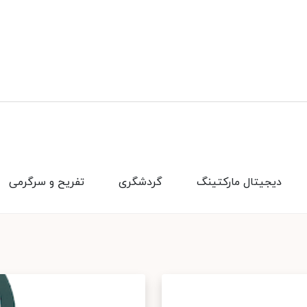
دیجیتال مارکتینگ
گردشگری
تفریح و سرگرمی