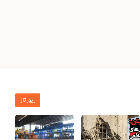
رپورتاژ