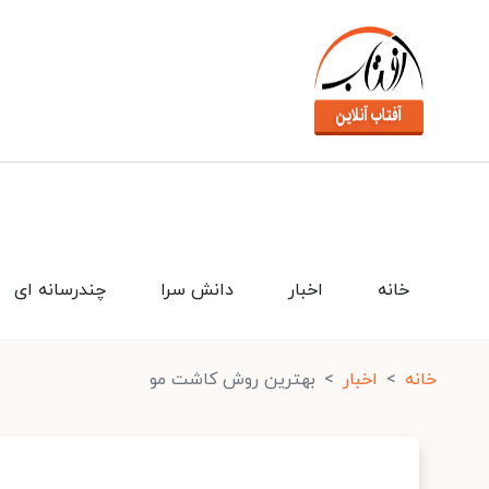
خانه
اخبار
دانش سرا
چندرسانه ای
خانه
اخبار
بهترین روش کاشت مو