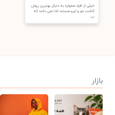
خیلی از افراد همواره به دنبال بهترین روش
کاشت مو و ابرو هستند اما نمی دانند که
ب...
بازار