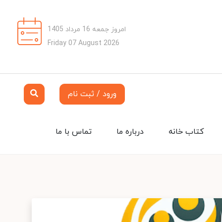
امروز جمعه 16 مرداد 1405
Friday 07 August 2026
ورود / ثبت نام
کتاب خانه
درباره ما
تماس با ما