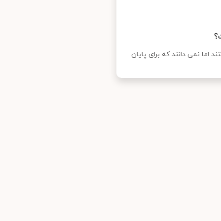
؟
د اما نمی دانند که برای پایان