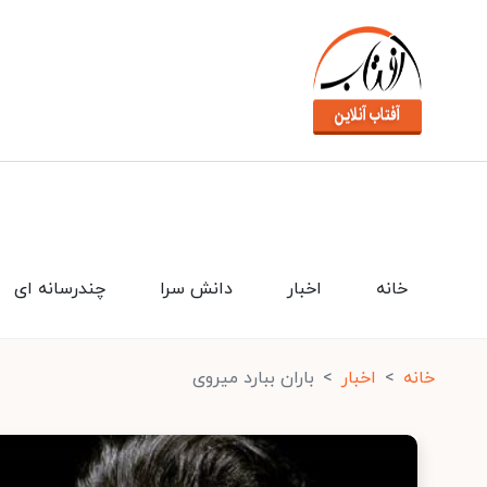
خانه
اخبار
دانش سرا
چندرسانه ای
خانه
اخبار
باران ببارد میروی