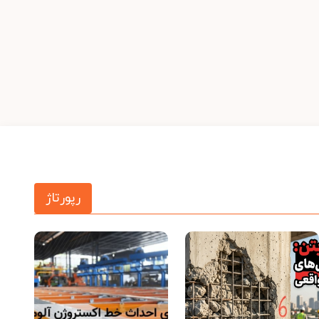
رپورتاژ