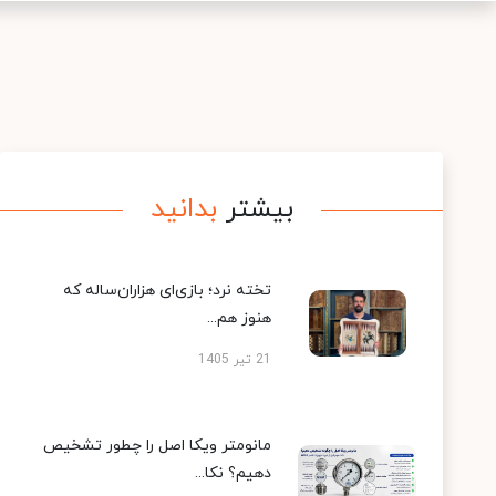
بیشتر
بدانید
تخته نرد؛ بازی‌ای هزاران‌ساله که
هنوز هم...
21 تیر 1405
مانومتر ویکا اصل را چطور تشخیص
دهیم؟ نکا...