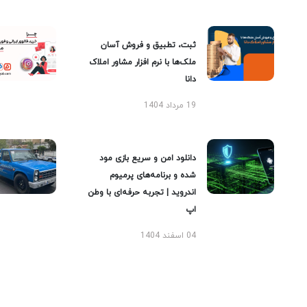
ثبت، تطبیق و فروش آسان
ملک‌ها با نرم افزار مشاور املاک
دانا
19 مرداد 1404
دانلود امن و سریع بازی مود
شده و برنامه‌های پرمیوم
اندروید | تجربه حرفه‌ای با وطن
اپ
04 اسفند 1404