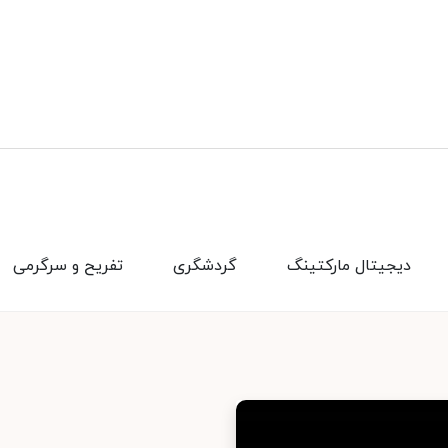
دیجیتال مارکتینگ
گردشگری
تفریح و سرگرمی