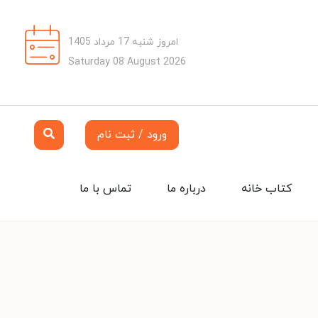
امروز شنبه 17 مرداد 1405
Saturday 08 August 2026
ورود / ثبت نام
کتاب خانه
درباره ما
تماس با ما