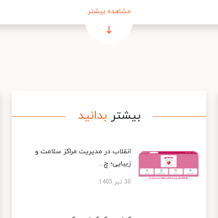
مشاهده بیشتر
بیشتر
بدانید
انقلاب در مدیریت مراکز سلامت و
زیبایی؛ چ...
30 تیر 1405