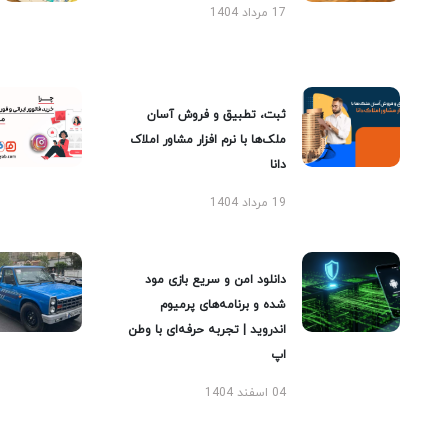
17 مرداد 1404
ثبت، تطبیق و فروش آسان
ملک‌ها با نرم افزار مشاور املاک
دانا
19 مرداد 1404
دانلود امن و سریع بازی مود
شده و برنامه‌های پرمیوم
اندروید | تجربه حرفه‌ای با وطن
اپ
04 اسفند 1404