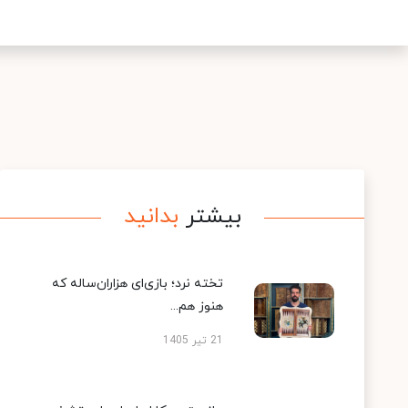
بیشتر
بدانید
تخته نرد؛ بازی‌ای هزاران‌ساله که
هنوز هم...
21 تیر 1405