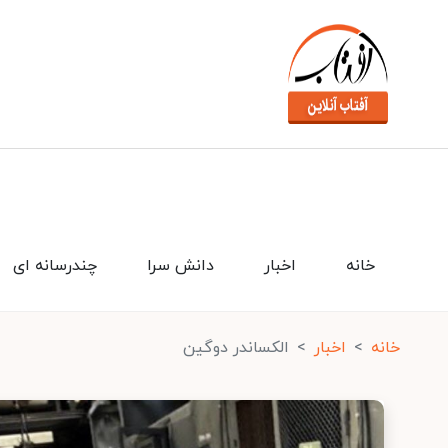
خانه
اخبار
دانش سرا
چندرسانه ای
خانه
اخبار
الکساندر دوگین