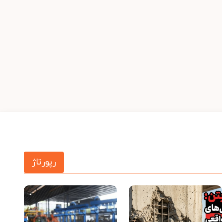
رپورتاژ