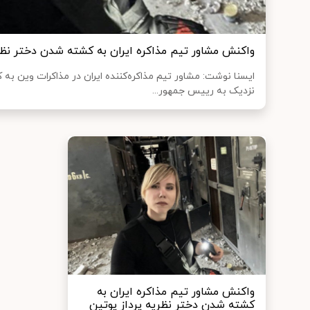
واکنش مشاور تیم مذاکره‌ ایران به کشته شدن دختر نظر
ایسنا نوشت: مشاور تیم مذاکره‌کننده ایران در مذاکرات وین ب
نزدیک به رییس جمهور...
واکنش مشاور تیم مذاکره‌ ایران به
کشته شدن دختر نظریه پرداز پوتین