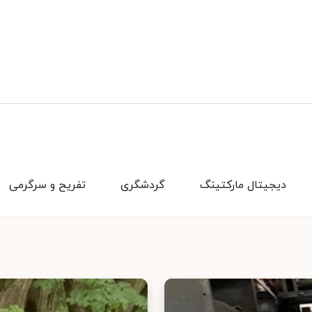
دیجیتال مارکتینگ
گردشگری
تفریح و سرگرمی