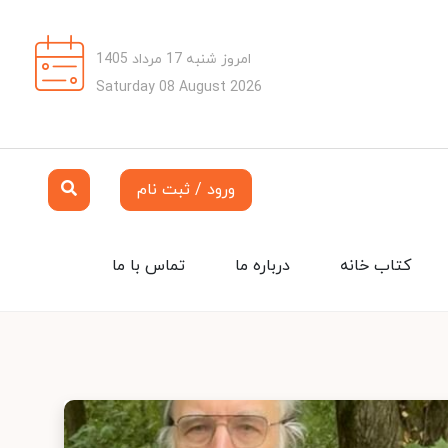
امروز شنبه 17 مرداد 1405
Saturday 08 August 2026
ورود / ثبت نام
کتاب خانه
درباره ما
تماس با ما