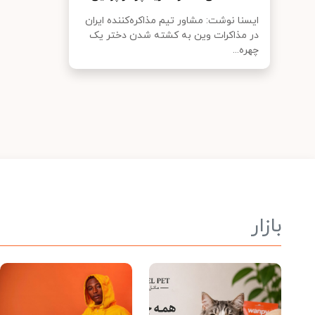
ایسنا نوشت: مشاور تیم مذاکره‌کننده ایران
در مذاکرات وین به کشته شدن دختر یک
چهره...
بازار