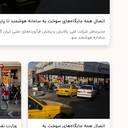
اتصال همه جایگاه‌های سوخت به سامانه هوشمند تا پایا
مدیرعامل شرکت ملی پالایش و پخش فرآورده‌های نفتی ایران گف
سامانه هوشمند سو...
اتصال همه جایگاه‌های سوخت به
وزارت نفت