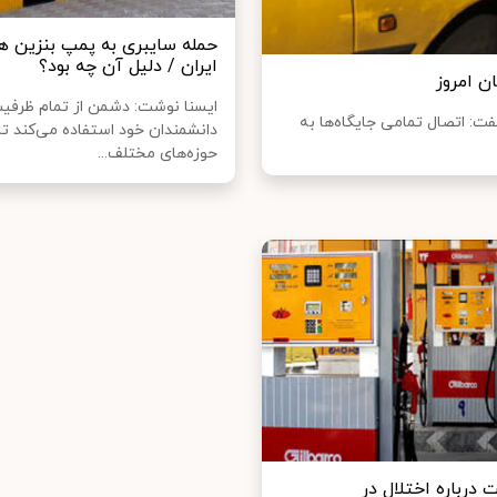
حمله سایبری به پمپ بنزین ها
ایران / دلیل آن چه بود؟
ن امروز
ایسنا نوشت: دشمن از تمام ظرفی
ت: اتصال تمامی جایگاه‌ها به
دانشمندان خود استفاده می‌کند تا
حوزه‌های مختلف...
 درباره اختلال در