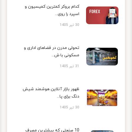
کدام بروکر کمترین کمیسیون و
اسپرد را روی...
30 تیر 1405
تحولی مدرن در فضاهای اداری و
مسکونی با ش...
31 تیر 1405
ظهور بازار آنلاین هوشمند شیش
دنگ برای پا...
30 تیر 1405
10 صنعتی که بیشترین مصرف