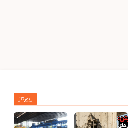
رپورتاژ