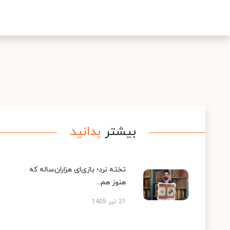
بیشتر
بدانید
تخته نرد؛ بازی‌ای هزاران‌ساله که
هنوز هم...
21 تیر 1405