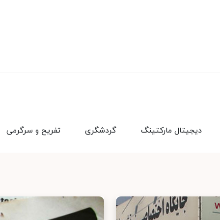
دیجیتال مارکتینگ
گردشگری
تفریح و سرگرمی