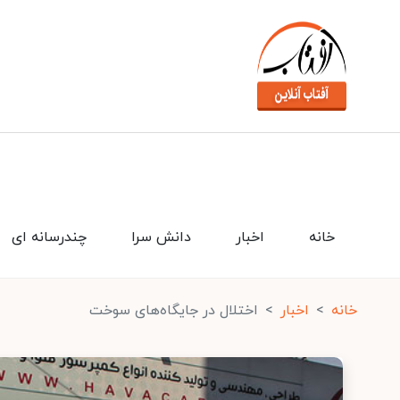
خانه
اخبار
دانش سرا
چندرسانه ای
خانه
اخبار
اختلال در جایگاه‌های سوخت