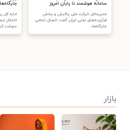
سامانه هوشمند تا پایان امروز
جایگاه‌ه
مدیرعامل شرکت ملی پالایش و پخش
اداره کل 
فرآورده‌های نفتی ایران گفت: اتصال تمامی
اختلال ای
جایگاه‌ها...
سوخت کشو
بازار