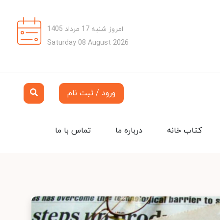
امروز شنبه 17 مرداد 1405
Saturday 08 August 2026
ورود / ثبت نام
کتاب خانه
درباره ما
تماس با ما