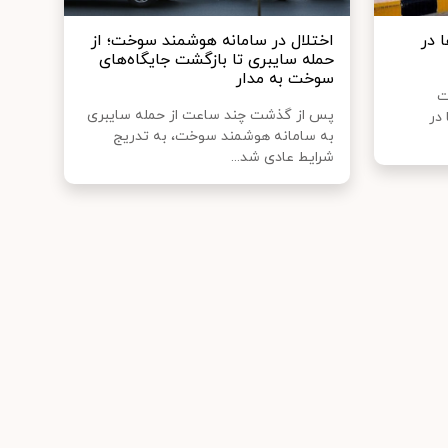
 در
اختلال در سامانه هوشمند سوخت؛ از
حمله سایبری تا بازگشت جایگاه‌های
سوخت به مدار
ت
پس از گذشت چند ساعت از حمله سایبری
 در
به سامانه هوشمند سوخت، به تدریج
شرایط عادی شد...