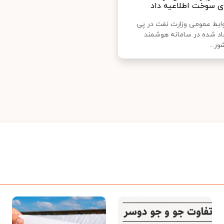
ای سوخت اطلاعیه داد
روابط عمومی وزارت نفت در پی
جاد شده در سامانه هوشمند
ر...