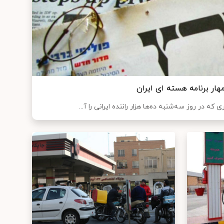
هار برنامه هسته ای ایران
ه در روز سه‌شنبه ده‌ها هزار راننده ایرانی را آ...