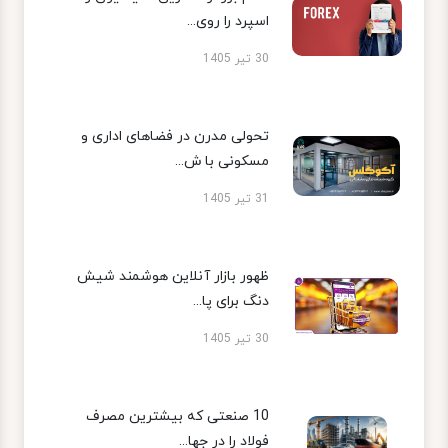
اسپرد را روی...
30 تیر 1405
تحولی مدرن در فضاهای اداری و
مسکونی با ش...
31 تیر 1405
ظهور بازار آنلاین هوشمند شیش
دنگ برای پا...
30 تیر 1405
10 صنعتی که بیشترین مصرف
فولاد را در جها...