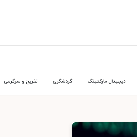
دیجیتال مارکتینگ
گردشگری
تفریح و سرگرمی