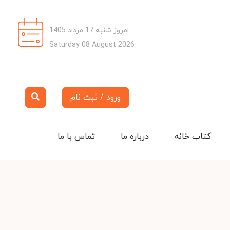
امروز شنبه 17 مرداد 1405
Saturday 08 August 2026
ورود / ثبت نام
کتاب خانه
درباره ما
تماس با ما