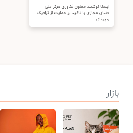
ایسنا نوشت: معاون فناوری مرکز ملی
فضای مجازی با تاکید بر حمایت از ترافیک
و پهنای...
بازار