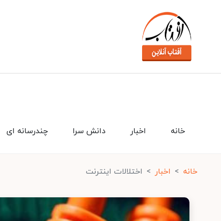
خانه
اخبار
دانش سرا
چندرسانه ای
خانه
اخبار
اختلالات اینترنت