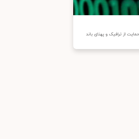
ایت از ترافیک و پهنای باند