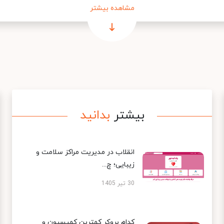
مشاهده بیشتر
بیشتر
بدانید
انقلاب در مدیریت مراکز سلامت و
زیبایی؛ چ...
30 تیر 1405
کدام بروکر کمترین کمیسیون و