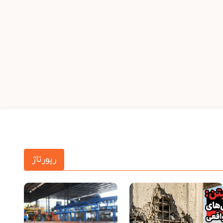
رپورتاژ