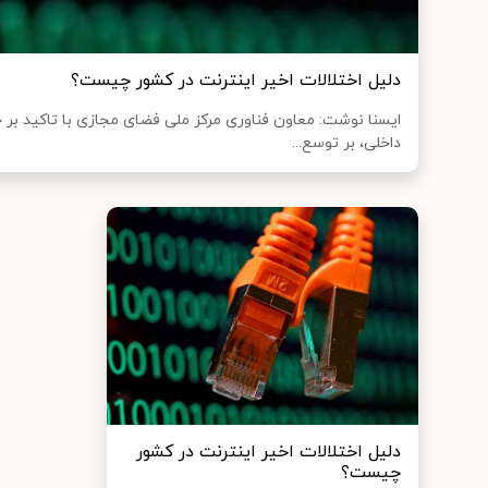
دلیل اختلالات اخیر اینترنت در کشور چیست؟
ایسنا نوشت: معاون فناوری مرکز ملی فضای مجازی با تاکید بر حم
داخلی، بر توسع...
دلیل اختلالات اخیر اینترنت در کشور
چیست؟