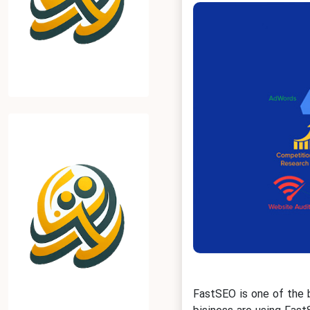
FastSEO is one of the