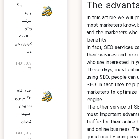
The advant
سامسونگ
از به
In this article we wi
سرقت
most marketers know, 
رفتن
and the marketers who
اطلاعات
benefits.
کاربران خبر
In fact, SEO services
داد
their services and pr
who are interested in
1401/07/
27
These days, most onl
using SEO, people can
SEO, in fact they help
اقدام تازه
marketers to optimize
تلگرام برای
engine.
بالا بردن
The other service of 
امنیت
most important advan
traffic for their onli
کاربران
and online business. 
1401/07/
questions by using se