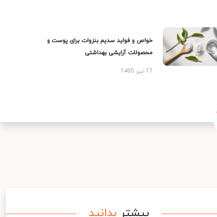
خواص و فواید سدیم بنزوات برای پوست و
محصولات آرایشی بهداشتی
17 تیر 1405
بیشتر
بدانید