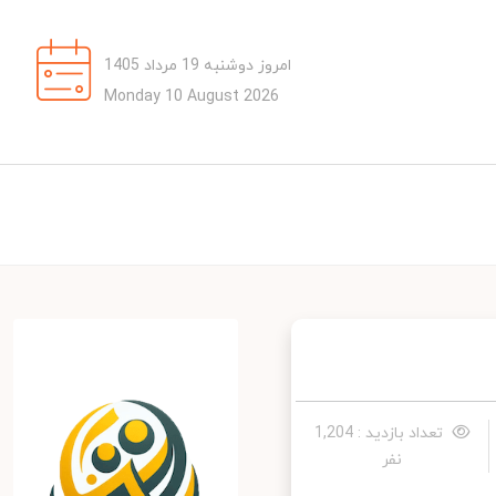
امروز دوشنبه 19 مرداد 1405
Monday 10 August 2026
تعداد بازدید : 1,204
نفر