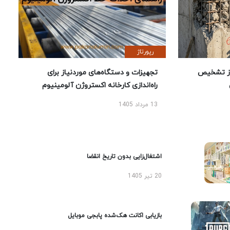
رپورتاژ
ز تشخیص
تجهیزات و دستگاه‌های موردنیاز برای
راه‌اندازی کارخانه اکستروژن آلومینیوم
13 مرداد 1405
اشتغال‌زایی بدون تاریخ انقضا
20 تیر 1405
بازیابی اکانت هک‌شده پابجی موبایل