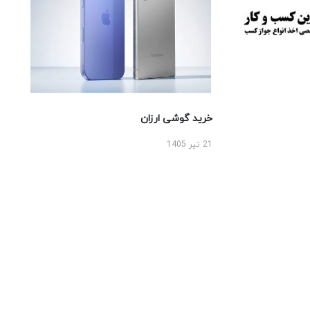
خرید گوشی ارزان
21 تیر 1405